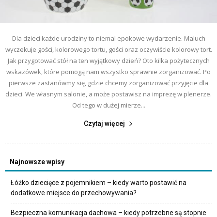
Dla dzieci każde urodziny to niemal epokowe wydarzenie. Maluch
wyczekuje gości, kolorowego tortu, gości oraz oczywiście kolorowy tort.
Jak przygotować stół na ten wyjątkowy dzień? Oto kilka pożytecznych
wskazówek, które pomogą nam wszystko sprawnie zorganizować. Po
pierwsze zastanówmy się, gdzie chcemy zorganizować przyjęcie dla
dzieci. We własnym salonie, a może postawisz na imprezę w plenerze.
Od tego w dużej mierze...
Czytaj więcej
Najnowsze wpisy
Łóżko dziecięce z pojemnikiem – kiedy warto postawić na
dodatkowe miejsce do przechowywania?
Bezpieczna komunikacja dachowa – kiedy potrzebne są stopnie