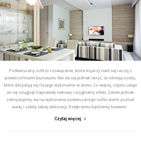
Podwieszany sufit to rozwiązanie, które kojarzy nam się raczej z
powierzchniami biurowymi. Nie da się jednak ukryć, że istnieją osoby,
które decydują się na jego wykonanie w domu. Co więcej, często udaje
im się osiągnąć naprawdę ciekawy i oryginalny efekt. Zanim jednak
zdecydujemy się na wykonanie powieszanego sufitu warto poznać
wady i zalety takiej dekoracji. Dzięki temu będziemy bowiem...
Czytaj więcej