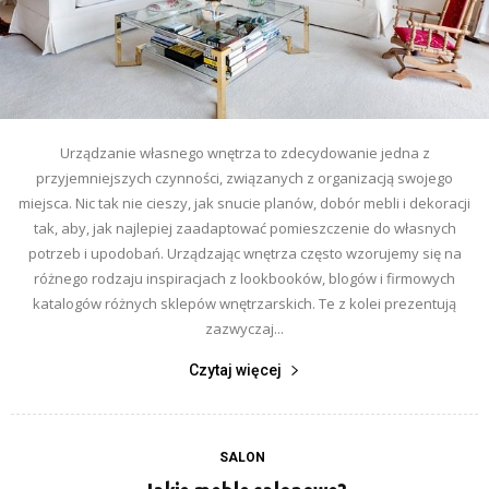
Urządzanie własnego wnętrza to zdecydowanie jedna z
przyjemniejszych czynności, związanych z organizacją swojego
miejsca. Nic tak nie cieszy, jak snucie planów, dobór mebli i dekoracji
tak, aby, jak najlepiej zaadaptować pomieszczenie do własnych
potrzeb i upodobań. Urządzając wnętrza często wzorujemy się na
różnego rodzaju inspiracjach z lookbooków, blogów i firmowych
katalogów różnych sklepów wnętrzarskich. Te z kolei prezentują
zazwyczaj...
Czytaj więcej
SALON