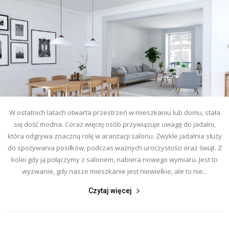
W ostatnich latach otwarta przestrzeń w mieszkaniu lub domu, stała
się dość modna. Coraz więcej osób przywiązuje uwagę do jadalni,
która odgrywa znaczną rolę w aranżacji salonu. Zwykle jadalnia służy
do spożywania posiłków, podczas ważnych uroczystości oraz świąt. Z
kolei gdy ją połączymy z salonem, nabiera nowego wymiaru. Jest to
wyzwanie, gdy nasze mieszkanie jest niewielkie, ale to nie...
Czytaj więcej