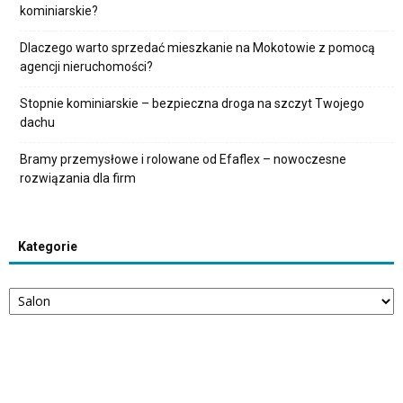
kominiarskie?
Dlaczego warto sprzedać mieszkanie na Mokotowie z pomocą
agencji nieruchomości?
Stopnie kominiarskie – bezpieczna droga na szczyt Twojego
dachu
Bramy przemysłowe i rolowane od Efaflex – nowoczesne
rozwiązania dla firm
Kategorie
Kategorie