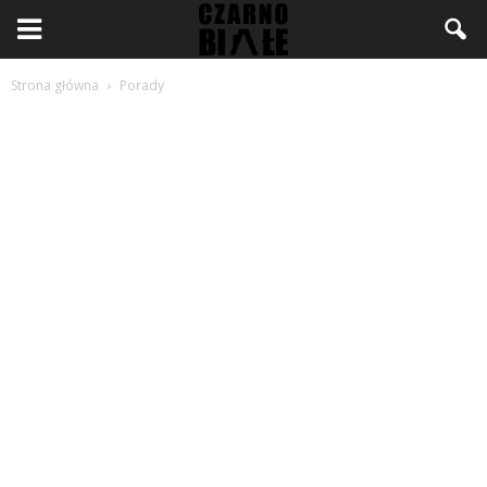
Strona główna
Porady