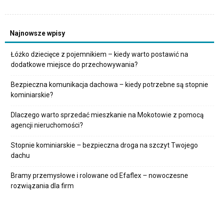
Najnowsze wpisy
Łóżko dziecięce z pojemnikiem – kiedy warto postawić na
dodatkowe miejsce do przechowywania?
Bezpieczna komunikacja dachowa – kiedy potrzebne są stopnie
kominiarskie?
Dlaczego warto sprzedać mieszkanie na Mokotowie z pomocą
agencji nieruchomości?
Stopnie kominiarskie – bezpieczna droga na szczyt Twojego
dachu
Bramy przemysłowe i rolowane od Efaflex – nowoczesne
rozwiązania dla firm