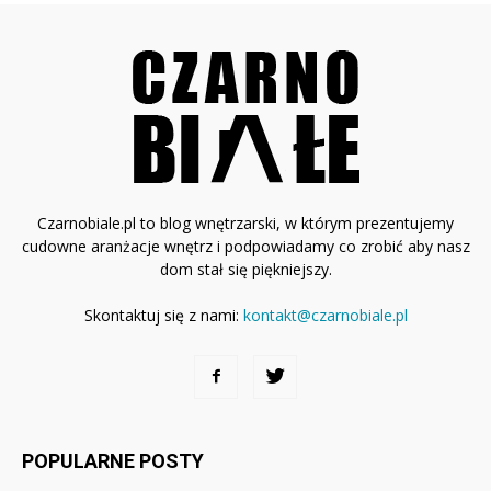
Czarnobiale.pl to blog wnętrzarski, w którym prezentujemy
cudowne aranżacje wnętrz i podpowiadamy co zrobić aby nasz
dom stał się piękniejszy.
Skontaktuj się z nami:
kontakt@czarnobiale.pl
POPULARNE POSTY