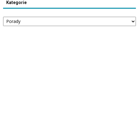
Kategorie
Kategorie