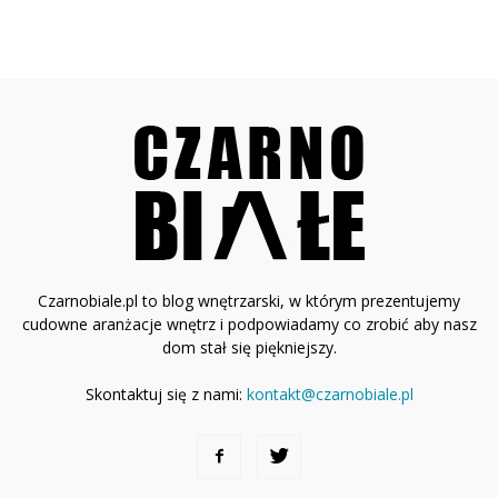
Czarnobiale.pl to blog wnętrzarski, w którym prezentujemy
cudowne aranżacje wnętrz i podpowiadamy co zrobić aby nasz
dom stał się piękniejszy.
Skontaktuj się z nami:
kontakt@czarnobiale.pl