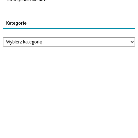
Kategorie
Kategorie