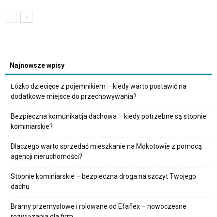
Najnowsze wpisy
Łóżko dziecięce z pojemnikiem – kiedy warto postawić na
dodatkowe miejsce do przechowywania?
Bezpieczna komunikacja dachowa – kiedy potrzebne są stopnie
kominiarskie?
Dlaczego warto sprzedać mieszkanie na Mokotowie z pomocą
agencji nieruchomości?
Stopnie kominiarskie – bezpieczna droga na szczyt Twojego
dachu
Bramy przemysłowe i rolowane od Efaflex – nowoczesne
rozwiązania dla firm