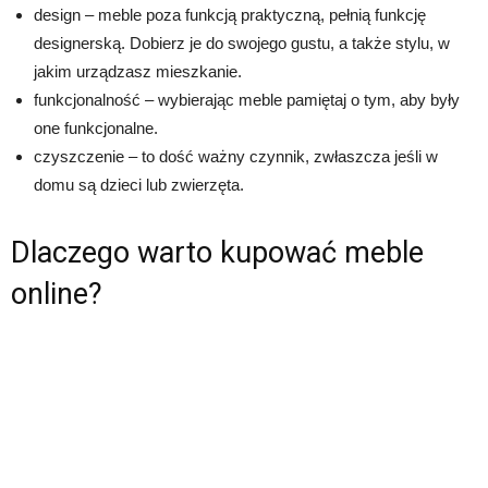
design – meble poza funkcją praktyczną, pełnią funkcję
designerską. Dobierz je do swojego gustu, a także stylu, w
jakim urządzasz mieszkanie.
funkcjonalność – wybierając meble pamiętaj o tym, aby były
one funkcjonalne.
czyszczenie – to dość ważny czynnik, zwłaszcza jeśli w
domu są dzieci lub zwierzęta.
Dlaczego warto kupować meble
online?