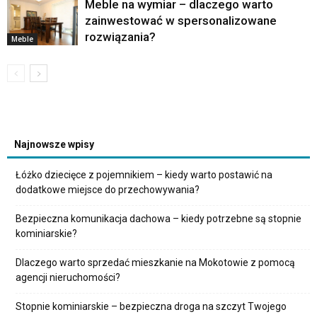
Meble na wymiar – dlaczego warto
zainwestować w spersonalizowane
rozwiązania?
Meble
Najnowsze wpisy
Łóżko dziecięce z pojemnikiem – kiedy warto postawić na
dodatkowe miejsce do przechowywania?
Bezpieczna komunikacja dachowa – kiedy potrzebne są stopnie
kominiarskie?
Dlaczego warto sprzedać mieszkanie na Mokotowie z pomocą
agencji nieruchomości?
Stopnie kominiarskie – bezpieczna droga na szczyt Twojego