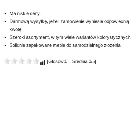
Ma niskie ceny,
Darmową wysyłkę, jeżeli zamówienie wyniesie odpowiednią
kwotę,
Szeroki asortyment, w tym wiele wariantów kolorystycznych,
Solidnie zapakowane meble do samodzielnego złożenia
[Głosów:0 Średnia:0/5]