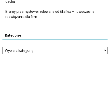
dachu
Bramy przemysłowe i rolowane od Efaflex – nowoczesne
rozwiązania dla firm
Kategorie
Kategorie