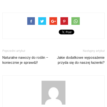
Poprzedni artykuł
Następny artykuł
Naturalne nawozy do roślin –
Jakie dodatkowe wyposażenie
koniecznie je sprawdź!
przyda się do naszej łazienki?