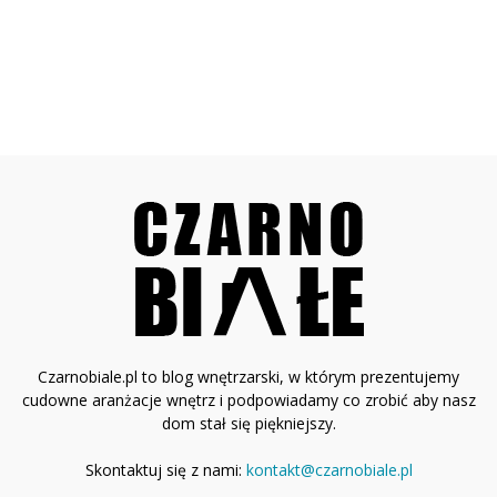
Czarnobiale.pl to blog wnętrzarski, w którym prezentujemy
cudowne aranżacje wnętrz i podpowiadamy co zrobić aby nasz
dom stał się piękniejszy.
Skontaktuj się z nami:
kontakt@czarnobiale.pl