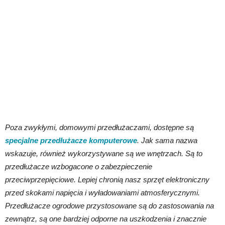
Poza zwykłymi, domowymi przedłużaczami, dostępne są
specjalne przedłużacze komputerowe
. Jak sama nazwa
wskazuje, również wykorzystywane są we wnętrzach. Są to
przedłużacze wzbogacone o zabezpieczenie
przeciwprzepięciowe. Lepiej chronią nasz sprzęt elektroniczny
przed skokami napięcia i wyładowaniami atmosferycznymi.
Przedłużacze ogrodowe przystosowane są do zastosowania na
zewnątrz, są one bardziej odporne na uszkodzenia i znacznie