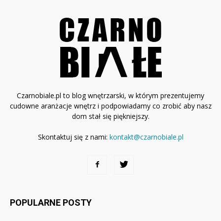
Czarnobiale.pl to blog wnętrzarski, w którym prezentujemy
cudowne aranżacje wnętrz i podpowiadamy co zrobić aby nasz
dom stał się piękniejszy.
Skontaktuj się z nami:
kontakt@czarnobiale.pl
POPULARNE POSTY