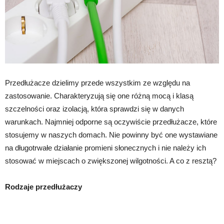
Przedłużacze dzielimy przede wszystkim ze względu na
zastosowanie. Charakteryzują się one różną mocą i klasą
szczelności oraz izolacją, która sprawdzi się w danych
warunkach. Najmniej odporne są oczywiście przedłużacze, które
stosujemy w naszych domach. Nie powinny być one wystawiane
na długotrwałe działanie promieni słonecznych i nie należy ich
stosować w miejscach o zwiększonej wilgotności. A co z resztą?
Rodzaje przedłużaczy