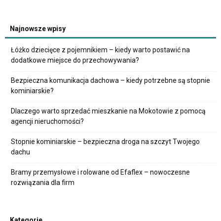
Najnowsze wpisy
Łóżko dziecięce z pojemnikiem – kiedy warto postawić na
dodatkowe miejsce do przechowywania?
Bezpieczna komunikacja dachowa – kiedy potrzebne są stopnie
kominiarskie?
Dlaczego warto sprzedać mieszkanie na Mokotowie z pomocą
agencji nieruchomości?
Stopnie kominiarskie – bezpieczna droga na szczyt Twojego
dachu
Bramy przemysłowe i rolowane od Efaflex – nowoczesne
rozwiązania dla firm
Kategorie