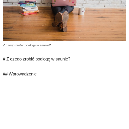
Z czego zrobić podłogę w saunie?
# Z czego zrobić podłogę w saunie?
## Wprowadzenie