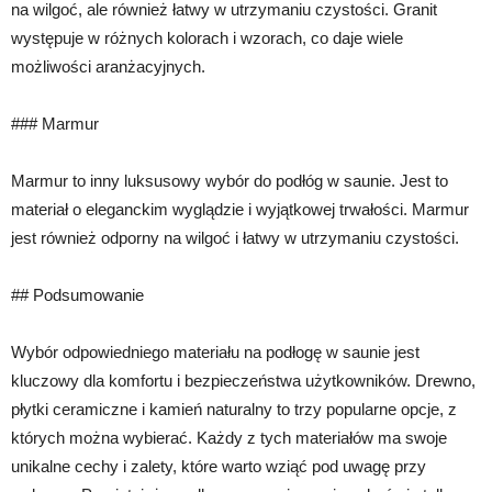
na wilgoć, ale również łatwy w utrzymaniu czystości. Granit
występuje w różnych kolorach i wzorach, co daje wiele
możliwości aranżacyjnych.
### Marmur
Marmur to inny luksusowy wybór do podłóg w saunie. Jest to
materiał o eleganckim wyglądzie i wyjątkowej trwałości. Marmur
jest również odporny na wilgoć i łatwy w utrzymaniu czystości.
## Podsumowanie
Wybór odpowiedniego materiału na podłogę w saunie jest
kluczowy dla komfortu i bezpieczeństwa użytkowników. Drewno,
płytki ceramiczne i kamień naturalny to trzy popularne opcje, z
których można wybierać. Każdy z tych materiałów ma swoje
unikalne cechy i zalety, które warto wziąć pod uwagę przy