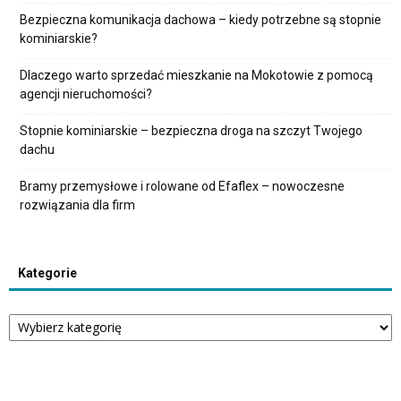
Bezpieczna komunikacja dachowa – kiedy potrzebne są stopnie
kominiarskie?
Dlaczego warto sprzedać mieszkanie na Mokotowie z pomocą
agencji nieruchomości?
Stopnie kominiarskie – bezpieczna droga na szczyt Twojego
dachu
Bramy przemysłowe i rolowane od Efaflex – nowoczesne
rozwiązania dla firm
Kategorie
Kategorie