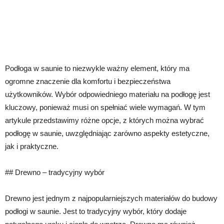
Podłoga w saunie to niezwykle ważny element, który ma
ogromne znaczenie dla komfortu i bezpieczeństwa
użytkowników. Wybór odpowiedniego materiału na podłogę jest
kluczowy, ponieważ musi on spełniać wiele wymagań. W tym
artykule przedstawimy różne opcje, z których można wybrać
podłogę w saunie, uwzględniając zarówno aspekty estetyczne,
jak i praktyczne.
## Drewno – tradycyjny wybór
Drewno jest jednym z najpopularniejszych materiałów do budowy
podłogi w saunie. Jest to tradycyjny wybór, który dodaje