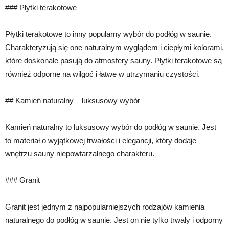
### Płytki terakotowe
Płytki terakotowe to inny popularny wybór do podłóg w saunie.
Charakteryzują się one naturalnym wyglądem i ciepłymi kolorami,
które doskonale pasują do atmosfery sauny. Płytki terakotowe są
również odporne na wilgoć i łatwe w utrzymaniu czystości.
## Kamień naturalny – luksusowy wybór
Kamień naturalny to luksusowy wybór do podłóg w saunie. Jest
to materiał o wyjątkowej trwałości i elegancji, który dodaje
wnętrzu sauny niepowtarzalnego charakteru.
### Granit
Granit jest jednym z najpopularniejszych rodzajów kamienia
naturalnego do podłóg w saunie. Jest on nie tylko trwały i odporny