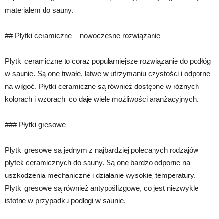
materiałem do sauny.
## Płytki ceramiczne – nowoczesne rozwiązanie
Płytki ceramiczne to coraz popularniejsze rozwiązanie do podłóg
w saunie. Są one trwałe, łatwe w utrzymaniu czystości i odporne
na wilgoć. Płytki ceramiczne są również dostępne w różnych
kolorach i wzorach, co daje wiele możliwości aranżacyjnych.
### Płytki gresowe
Płytki gresowe są jednym z najbardziej polecanych rodzajów
płytek ceramicznych do sauny. Są one bardzo odporne na
uszkodzenia mechaniczne i działanie wysokiej temperatury.
Płytki gresowe są również antypoślizgowe, co jest niezwykle
istotne w przypadku podłogi w saunie.