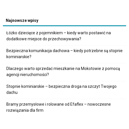
Najnowsze wpisy
Łóżko dziecięce z pojemnikiem – kiedy warto postawić na
dodatkowe miejsce do przechowywania?
Bezpieczna komunikacja dachowa – kiedy potrzebne są stopnie
kominiarskie?
Dlaczego warto sprzedać mieszkanie na Mokotowie z pomocą
agencji nieruchomości?
Stopnie kominiarskie – bezpieczna droga na szczyt Twojego
dachu
Bramy przemysłowe i rolowane od Efaflex – nowoczesne
rozwiązania dla firm