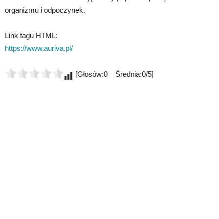
organizmu i odpoczynek.
Link tagu HTML:
https://www.auriva.pl/
[Głosów:0 Średnia:0/5]