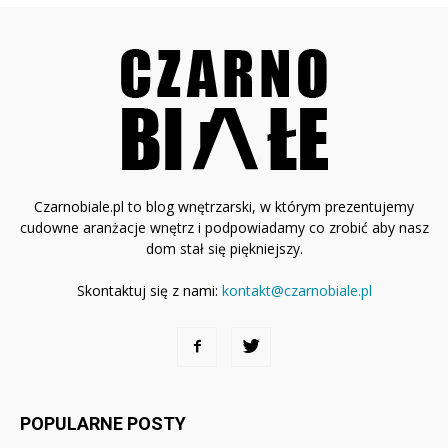
Czarnobiale.pl to blog wnętrzarski, w którym prezentujemy
cudowne aranżacje wnętrz i podpowiadamy co zrobić aby nasz
dom stał się piękniejszy.
Skontaktuj się z nami:
kontakt@czarnobiale.pl
POPULARNE POSTY