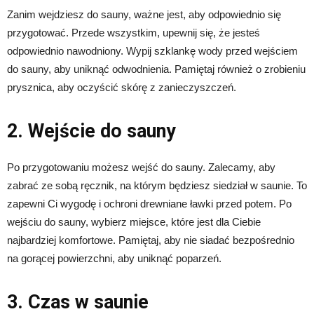
Zanim wejdziesz do sauny, ważne jest, aby odpowiednio się
przygotować. Przede wszystkim, upewnij się, że jesteś
odpowiednio nawodniony. Wypij szklankę wody przed wejściem
do sauny, aby uniknąć odwodnienia. Pamiętaj również o zrobieniu
prysznica, aby oczyścić skórę z zanieczyszczeń.
2. Wejście do sauny
Po przygotowaniu możesz wejść do sauny. Zalecamy, aby
zabrać ze sobą ręcznik, na którym będziesz siedział w saunie. To
zapewni Ci wygodę i ochroni drewniane ławki przed potem. Po
wejściu do sauny, wybierz miejsce, które jest dla Ciebie
najbardziej komfortowe. Pamiętaj, aby nie siadać bezpośrednio
na gorącej powierzchni, aby uniknąć poparzeń.
3. Czas w saunie