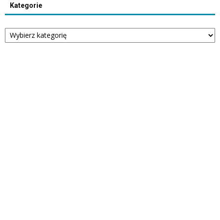
Kategorie
Kategorie