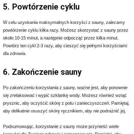
5. Powtórzenie cyklu
W celu uzyskania maksymalnych korzyści z sauny, zalecamy
powtórzenie cyklu kilka razy. Możesz skorzystać z sauny przez
około 10-15 minut, a następnie odpocząć przez kilka minut.
Powtórz ten cykl 2-3 razy, aby cieszyć się pełnymi korzyściami
dla zdrowia.
6. Zakończenie sauny
Po zakończeniu korzystania z sauny, ważne jest, aby ponownie
się zrelaksować i wypić szklankę wody. Możesz również wziąć
prysznic, aby oczyścić skórę z potu i zanieczyszczeń. Pamiętaj,
aby delikatnie osuszyć skórę ręcznikiem, aby nie podrażnić jej.
Podsumowując, korzystanie z sauny może przynieść wiele