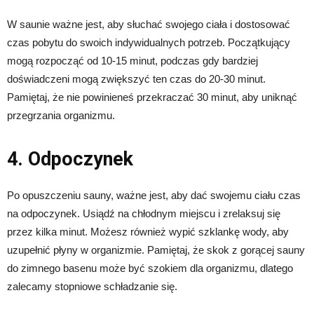
W saunie ważne jest, aby słuchać swojego ciała i dostosować
czas pobytu do swoich indywidualnych potrzeb. Początkujący
mogą rozpocząć od 10-15 minut, podczas gdy bardziej
doświadczeni mogą zwiększyć ten czas do 20-30 minut.
Pamiętaj, że nie powinieneś przekraczać 30 minut, aby uniknąć
przegrzania organizmu.
4. Odpoczynek
Po opuszczeniu sauny, ważne jest, aby dać swojemu ciału czas
na odpoczynek. Usiądź na chłodnym miejscu i zrelaksuj się
przez kilka minut. Możesz również wypić szklankę wody, aby
uzupełnić płyny w organizmie. Pamiętaj, że skok z gorącej sauny
do zimnego basenu może być szokiem dla organizmu, dlatego
zalecamy stopniowe schładzanie się.