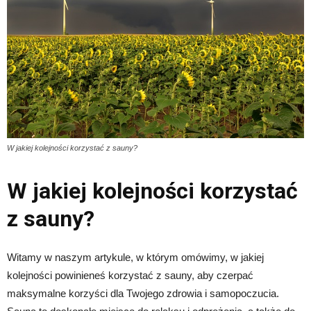
W jakiej kolejności korzystać z sauny?
W jakiej kolejności korzystać
z sauny?
Witamy w naszym artykule, w którym omówimy, w jakiej
kolejności powinieneś korzystać z sauny, aby czerpać
maksymalne korzyści dla Twojego zdrowia i samopoczucia.