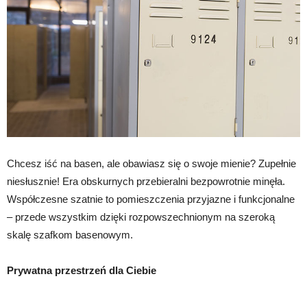
Chcesz iść na basen, ale obawiasz się o swoje mienie? Zupełnie
niesłusznie! Era obskurnych przebieralni bezpowrotnie minęła.
Współczesne szatnie to pomieszczenia przyjazne i funkcjonalne
– przede wszystkim dzięki rozpowszechnionym na szeroką
skalę szafkom basenowym.
Prywatna przestrzeń dla Ciebie