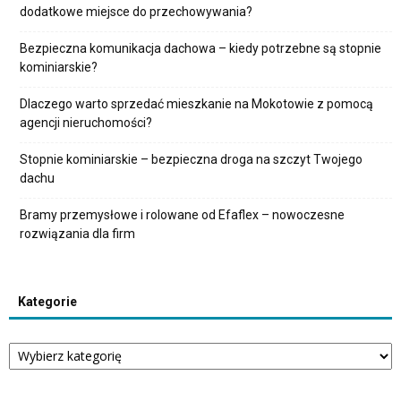
dodatkowe miejsce do przechowywania?
Bezpieczna komunikacja dachowa – kiedy potrzebne są stopnie
kominiarskie?
Dlaczego warto sprzedać mieszkanie na Mokotowie z pomocą
agencji nieruchomości?
Stopnie kominiarskie – bezpieczna droga na szczyt Twojego
dachu
Bramy przemysłowe i rolowane od Efaflex – nowoczesne
rozwiązania dla firm
Kategorie
Kategorie