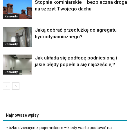
Stopnie kominiarskie – bezpieczna droga
na szczyt Twojego dachu
Remonty
Jaką dobrać przedłużkę do agregatu
hydrodynamicznego?
Remonty
Jak układa się podłogę podniesioną i
jakie błędy popełnia się najczęściej?
Remonty
Najnowsze wpisy
Łóżko dziecięce z pojemnikiem – kiedy warto postawić na