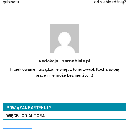
gabinetu
od siebie różnią?
Redakcja Czarnobiale.pl
Projektowanie i urządzanie wnętrz to jej żywioł. Kocha swoją
pracę i nie może bez niej żyć! :)
POWIĄZANE ARTYKUŁY
WIĘCEJ OD AUTORA