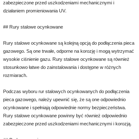
zabezpieczone przed uszkodzeniami mechanicznymi i
działaniem promieniowania UV.
## Rury stalowe ocynkowane
Rury stalowe ocynkowane są kolejną opcją do podłączenia pieca
gazowego. Są one trwałe, odporne na korozję i mogą wytrzymać
wysokie ciśnienie gazu. Rury stalowe ocynkowane są również
stosunkowo łatwe do zainstalowania i dostępne w różnych
rozmiarach.
Podczas wyboru rur stalowych ocynkowanych do podłączenia
pieca gazowego, należy upewnić się, że są one odpowiednio
ocynkowane i spełniają odpowiednie normy bezpieczeństwa.
Rury stalowe ocynkowane powinny być również odpowiednio
zabezpieczone przed uszkodzeniami mechanicznymi i korozją.