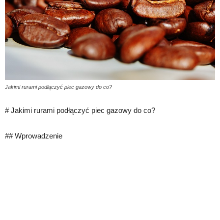
Jakimi rurami podłączyć piec gazowy do co?
# Jakimi rurami podłączyć piec gazowy do co?
## Wprowadzenie