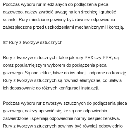
Podczas wyboru rur miedzianych do podłączenia pieca
gazowego, należy zwrócić uwagę na ich średnicę i grubość
ścianki. Rury miedziane powinny być również odpowiednio
zabezpieczone przed uszkodzeniami mechanicznymi i korozją.
## Rury z tworzyw sztucznych
Rury z tworzyw sztucznych, takie jak rury PEX czy PPR, są
coraz popularniejszym wyborem do podłączenia pieca
gazowego. Są one lekkie, łatwe do instalacji i odporne na korozję.
Rury z tworzyw sztucznych są również elastyczne, co ułatwia
ich dopasowanie do różnych konfiguracji instalacji.
Podczas wyboru rur z tworzyw sztucznych do podłączenia pieca
gazowego, należy upewnić się, że są one odpowiednio
zatwierdzone i spełniają odpowiednie normy bezpieczeństwa.
Rury z tworzyw sztucznych powinny być również odpowiednio