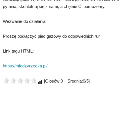
pytania, skontaktuj się z nami, a chętnie Ci pomożemy.
Wezwanie do działania:
Proszę podłączyć piec gazowy do odpowiednich rur.
Link tagu HTML:
https://miedzyrzecka.pl/
[Głosów:0 Średnia:0/5]