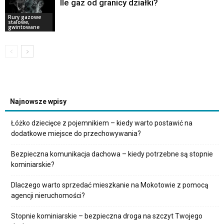
Ile gaz od granicy działki?
Rury gazowe
stalowe,
gwintowane
Najnowsze wpisy
Łóżko dziecięce z pojemnikiem – kiedy warto postawić na
dodatkowe miejsce do przechowywania?
Bezpieczna komunikacja dachowa – kiedy potrzebne są stopnie
kominiarskie?
Dlaczego warto sprzedać mieszkanie na Mokotowie z pomocą
agencji nieruchomości?
Stopnie kominiarskie – bezpieczna droga na szczyt Twojego