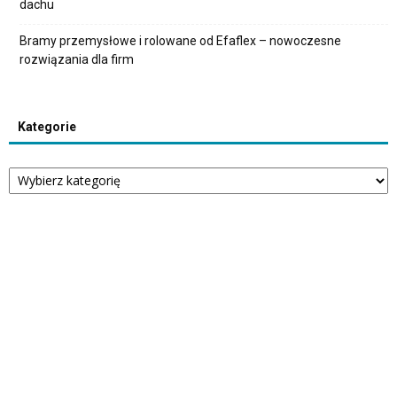
dachu
Bramy przemysłowe i rolowane od Efaflex – nowoczesne
rozwiązania dla firm
Kategorie
Kategorie