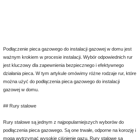
Podłączenie pieca gazowego do instalacji gazowej w domu jest
ważnym krokiem w procesie instalacji. Wybór odpowiednich rur
jest kluczowy dla zapewnienia bezpiecznego i efektywnego
działania pieca. W tym artykule omówimy różne rodzaje rur, które
można użyć do podłączenia pieca gazowego do instalacji
gazowej w domu.
## Rury stalowe
Rury stalowe są jednym z najpopularniejszych wyborów do
podłączenia pieca gazowego. Są one trwałe, odporne na korozję i
mogą wytrzymać wysokie ciśnienie gazu. Rury stalowe są