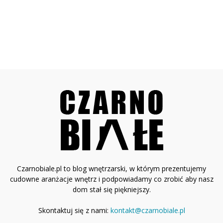
Czarnobiale.pl to blog wnętrzarski, w którym prezentujemy
cudowne aranżacje wnętrz i podpowiadamy co zrobić aby nasz
dom stał się piękniejszy.
Skontaktuj się z nami:
kontakt@czarnobiale.pl