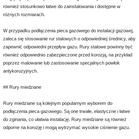
również stosunkowo łatwe do zainstalowania i dostępne w
różnych rozmiarach.
W przypadku podłączenia pieca gazowego do instalacji gazowej,
zaleca się stosowanie rur stalowych o odpowiedniej średnicy, aby
zapewnić odpowiedni przepływ gazu. Rury stalowe powinny być
również odpowiednio zabezpieczone przed korozją, na przykład
poprzez malowanie lub zastosowanie specjalnych powłok
antykorozyjnych.
## Rury miedziane
Rury miedziane są kolejnym popularnym wyborem do
podłączenia pieca gazowego. Są one trwałe, elastyczne i łatwe
do zginania, co ułatwia instalację. Rury miedziane są również
odporne na korozję i mogą wytrzymać wysokie ciśnienie gazu.