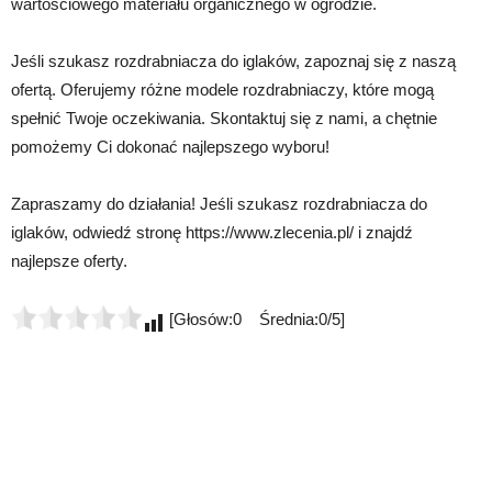
wartościowego materiału organicznego w ogrodzie.
Jeśli szukasz rozdrabniacza do iglaków, zapoznaj się z naszą
ofertą. Oferujemy różne modele rozdrabniaczy, które mogą
spełnić Twoje oczekiwania. Skontaktuj się z nami, a chętnie
pomożemy Ci dokonać najlepszego wyboru!
Zapraszamy do działania! Jeśli szukasz rozdrabniacza do
iglaków, odwiedź stronę https://www.zlecenia.pl/ i znajdź
najlepsze oferty.
[Głosów:0 Średnia:0/5]