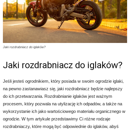
Jaki rozdrabniacz do iglaków?
Jaki rozdrabniacz do iglaków?
Jeśli jesteś ogrodnikiem, który posiada w swoim ogrodzie iglaki,
na pewno zastanawiasz się, jaki rozdrabniacz będzie najlepszy
do ich przetwarzania. Rozdrabnianie iglaków jest ważnym
procesem, który pozwala na utylizację ich odpadów, a także na
wykorzystanie ich jako wartościowego materiału organicznego w
ogrodzie. W tym artykule przedstawimy Ci różne rodzaje
rozdrabniaczy, które mogą być odpowiednie do iglaków, abyś