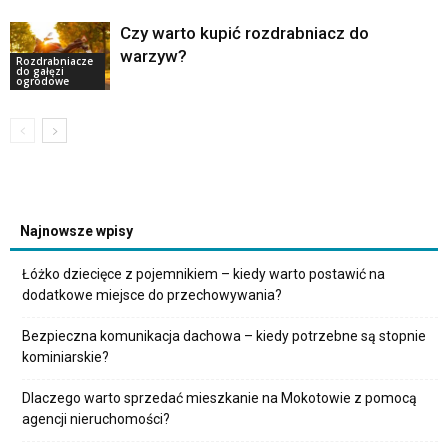
Czy warto kupić rozdrabniacz do
warzyw?
Rozdrabniacze
do gałęzi
ogrodowe
Najnowsze wpisy
Łóżko dziecięce z pojemnikiem – kiedy warto postawić na
dodatkowe miejsce do przechowywania?
Bezpieczna komunikacja dachowa – kiedy potrzebne są stopnie
kominiarskie?
Dlaczego warto sprzedać mieszkanie na Mokotowie z pomocą
agencji nieruchomości?