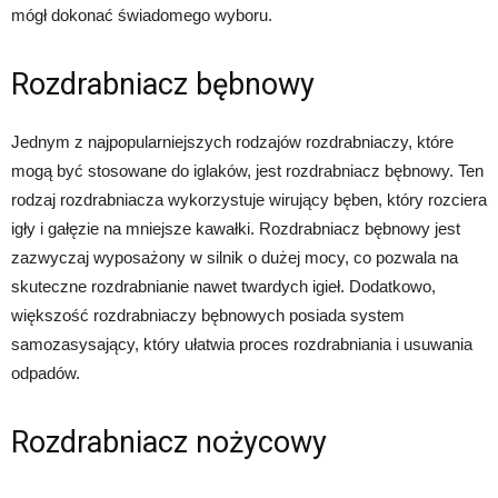
mógł dokonać świadomego wyboru.
Rozdrabniacz bębnowy
Jednym z najpopularniejszych rodzajów rozdrabniaczy, które
mogą być stosowane do iglaków, jest rozdrabniacz bębnowy. Ten
rodzaj rozdrabniacza wykorzystuje wirujący bęben, który rozciera
igły i gałęzie na mniejsze kawałki. Rozdrabniacz bębnowy jest
zazwyczaj wyposażony w silnik o dużej mocy, co pozwala na
skuteczne rozdrabnianie nawet twardych igieł. Dodatkowo,
większość rozdrabniaczy bębnowych posiada system
samozasysający, który ułatwia proces rozdrabniania i usuwania
odpadów.
Rozdrabniacz nożycowy