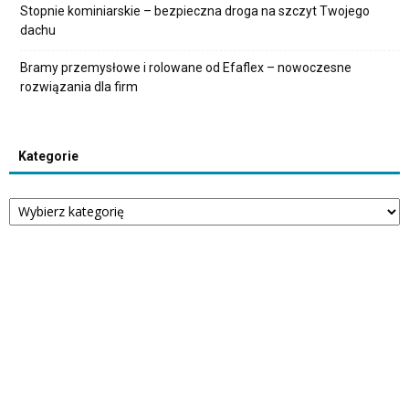
Stopnie kominiarskie – bezpieczna droga na szczyt Twojego
dachu
Bramy przemysłowe i rolowane od Efaflex – nowoczesne
rozwiązania dla firm
Kategorie
Kategorie