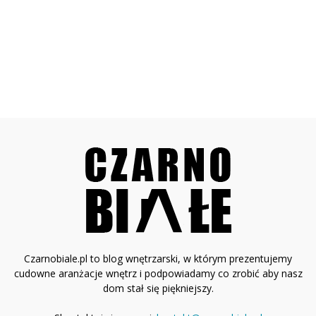
Czarnobiale.pl to blog wnętrzarski, w którym prezentujemy
cudowne aranżacje wnętrz i podpowiadamy co zrobić aby nasz
dom stał się piękniejszy.