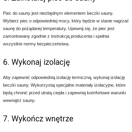
Piec do sauny jest niezbędnym elementem beczki sauny.
Wybierz piec o odpowiedniej mocy, który będzie w stanie nagrzać
saunę do pożądanej temperatury. Upewnij się, że piec jest
zamontowany zgodnie z instrukcją producenta i spełnia
wszystkie normy bezpieczeństwa.
6. Wykonaj izolację
Aby zapewnić odpowiednią izolację termiczną, wykonaj izolację
beczki sauny. Wykorzystaj specjalne materiały izolacyjne, które
będą chronić przed utratą ciepła i zapewnią komfortowe warunki
wewnątrz sauny.
7. Wykończ wnętrze