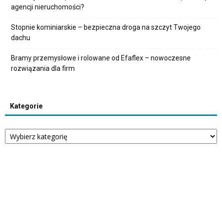
agencji nieruchomości?
Stopnie kominiarskie – bezpieczna droga na szczyt Twojego
dachu
Bramy przemysłowe i rolowane od Efaflex – nowoczesne
rozwiązania dla firm
Kategorie
Kategorie