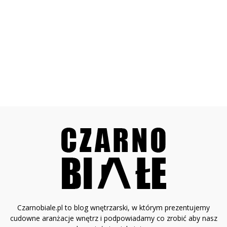
Czarnobiale.pl to blog wnętrzarski, w którym prezentujemy
cudowne aranżacje wnętrz i podpowiadamy co zrobić aby nasz