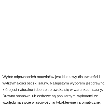
Wybór odpowiednich materiałów jest kluczowy dla trwałości i
wytrzymałości beczki sauny. Najlepszym wyborem jest drewno,
które jest naturalne i dobrze sprawdza się w warunkach sauny.
Drewno sosnowe lub cedrowe są popularnymi wyborami ze
względu na swoje właściwości antybakteryjne i aromatyczne.