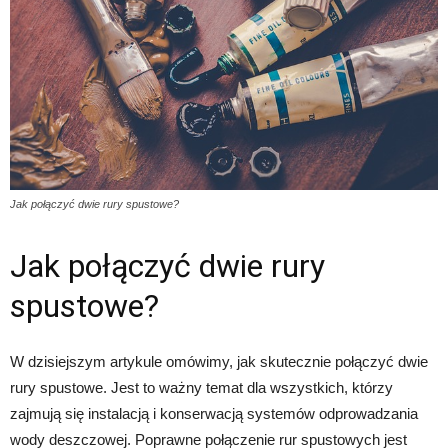
Jak połączyć dwie rury spustowe?
Jak połączyć dwie rury
spustowe?
W dzisiejszym artykule omówimy, jak skutecznie połączyć dwie
rury spustowe. Jest to ważny temat dla wszystkich, którzy
zajmują się instalacją i konserwacją systemów odprowadzania
wody deszczowej. Poprawne połączenie rur spustowych jest