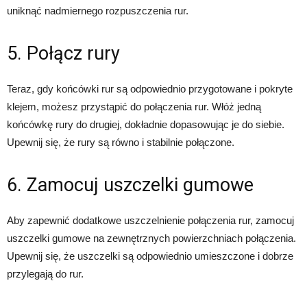
uniknąć nadmiernego rozpuszczenia rur.
5. Połącz rury
Teraz, gdy końcówki rur są odpowiednio przygotowane i pokryte
klejem, możesz przystąpić do połączenia rur. Włóż jedną
końcówkę rury do drugiej, dokładnie dopasowując je do siebie.
Upewnij się, że rury są równo i stabilnie połączone.
6. Zamocuj uszczelki gumowe
Aby zapewnić dodatkowe uszczelnienie połączenia rur, zamocuj
uszczelki gumowe na zewnętrznych powierzchniach połączenia.
Upewnij się, że uszczelki są odpowiednio umieszczone i dobrze
przylegają do rur.