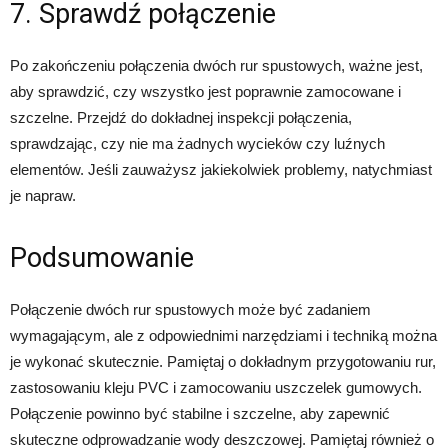
7. Sprawdź połączenie
Po zakończeniu połączenia dwóch rur spustowych, ważne jest,
aby sprawdzić, czy wszystko jest poprawnie zamocowane i
szczelne. Przejdź do dokładnej inspekcji połączenia,
sprawdzając, czy nie ma żadnych wycieków czy luźnych
elementów. Jeśli zauważysz jakiekolwiek problemy, natychmiast
je napraw.
Podsumowanie
Połączenie dwóch rur spustowych może być zadaniem
wymagającym, ale z odpowiednimi narzędziami i techniką można
je wykonać skutecznie. Pamiętaj o dokładnym przygotowaniu rur,
zastosowaniu kleju PVC i zamocowaniu uszczelek gumowych.
Połączenie powinno być stabilne i szczelne, aby zapewnić
skuteczne odprowadzanie wody deszczowej. Pamiętaj również o