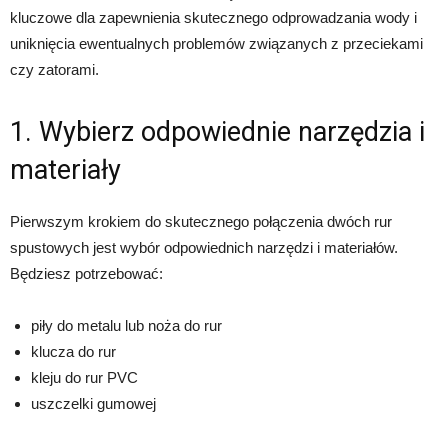
kluczowe dla zapewnienia skutecznego odprowadzania wody i
uniknięcia ewentualnych problemów związanych z przeciekami
czy zatorami.
1. Wybierz odpowiednie narzędzia i
materiały
Pierwszym krokiem do skutecznego połączenia dwóch rur
spustowych jest wybór odpowiednich narzędzi i materiałów.
Będziesz potrzebować:
piły do metalu lub noża do rur
klucza do rur
kleju do rur PVC
uszczelki gumowej