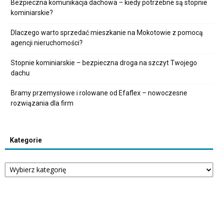
Bezpieczna komunikacja dachowa – kiedy potrzebne są stopnie
kominiarskie?
Dlaczego warto sprzedać mieszkanie na Mokotowie z pomocą
agencji nieruchomości?
Stopnie kominiarskie – bezpieczna droga na szczyt Twojego
dachu
Bramy przemysłowe i rolowane od Efaflex – nowoczesne
rozwiązania dla firm
Kategorie
Kategorie