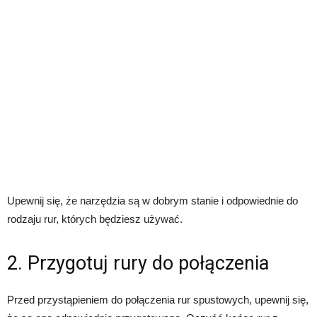
Upewnij się, że narzędzia są w dobrym stanie i odpowiednie do
rodzaju rur, których będziesz używać.
2. Przygotuj rury do połączenia
Przed przystąpieniem do połączenia rur spustowych, upewnij się,