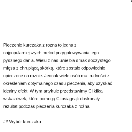
Pieczenie kurczaka z rożna to jedna z
najpopularniejszych metod przygotowywania tego
pysznego dania. Wielu z nas uwielbia smak soczystego
mięsa z chrupiącą skórką, które zostało odpowiednio
upieczone na rożnie. Jednak wiele osób ma trudności z
określeniem optymalnego czasu pieczenia, aby uzyskać
idealny efekt. W tym artykule przedstawimy Ci kilka
wskazówek, które pomogą Ci osiągnąć doskonały
rezultat podczas pieczenia kurczaka z rożna.
## Wybór kurczaka