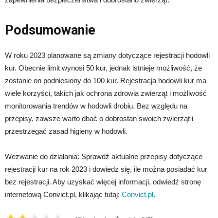
Podsumowanie
W roku 2023 planowane są zmiany dotyczące rejestracji hodowli
kur. Obecnie limit wynosi 50 kur, jednak istnieje możliwość, że
zostanie on podniesiony do 100 kur. Rejestracja hodowli kur ma
wiele korzyści, takich jak ochrona zdrowia zwierząt i możliwość
monitorowania trendów w hodowli drobiu. Bez względu na
przepisy, zawsze warto dbać o dobrostan swoich zwierząt i
przestrzegać zasad higieny w hodowli.
Wezwanie do działania: Sprawdź aktualne przepisy dotyczące
rejestracji kur na rok 2023 i dowiedz się, ile można posiadać kur
bez rejestracji. Aby uzyskać więcej informacji, odwiedź stronę
internetową Convict.pl, klikając tutaj:
Convict.pl
.