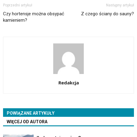
Poprzedni artykuł
Następny artykuł
Czy hortensje można obsypać
Z czego ściany do sauny?
kamieniem?
Redakcja
POWIĄZANE ARTYKUŁY
WIĘCEJ OD AUTORA