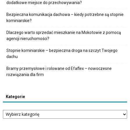
dodatkowe miejsce do przechowywania?
Bezpieczna komunikacja dachowa – kiedy potrzebne są stopnie
kominiarskie?
Dlaczego warto sprzedać mieszkanie na Mokotowie z pomocą
agencji nieruchomości?
Stopnie kominiarskie – bezpieczna droga na szczyt Twojego
dachu
Bramy przemysłowe i rolowane od Efaflex – nowoczesne
rozwiązania dla firm
Kategorie
Kategorie