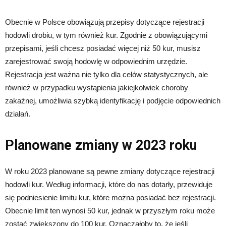
Obecnie w Polsce obowiązują przepisy dotyczące rejestracji
hodowli drobiu, w tym również kur. Zgodnie z obowiązującymi
przepisami, jeśli chcesz posiadać więcej niż 50 kur, musisz
zarejestrować swoją hodowlę w odpowiednim urzędzie.
Rejestracja jest ważna nie tylko dla celów statystycznych, ale
również w przypadku wystąpienia jakiejkolwiek choroby
zakaźnej, umożliwia szybką identyfikację i podjęcie odpowiednich
działań.
Planowane zmiany w 2023 roku
W roku 2023 planowane są pewne zmiany dotyczące rejestracji
hodowli kur. Według informacji, które do nas dotarły, przewiduje
się podniesienie limitu kur, które można posiadać bez rejestracji.
Obecnie limit ten wynosi 50 kur, jednak w przyszłym roku może
zostać zwiększony do 100 kur. Oznaczałoby to, że jeśli