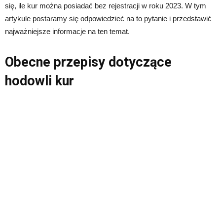
się, ile kur można posiadać bez rejestracji w roku 2023. W tym
artykule postaramy się odpowiedzieć na to pytanie i przedstawić
najważniejsze informacje na ten temat.
Obecne przepisy dotyczące
hodowli kur