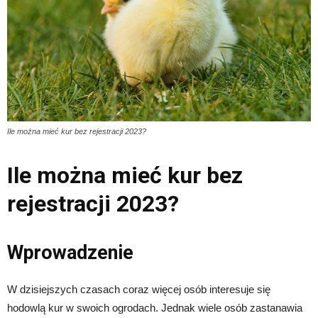
Ile można mieć kur bez rejestracji 2023?
Ile można mieć kur bez
rejestracji 2023?
Wprowadzenie
W dzisiejszych czasach coraz więcej osób interesuje się
hodowlą kur w swoich ogrodach. Jednak wiele osób zastanawia