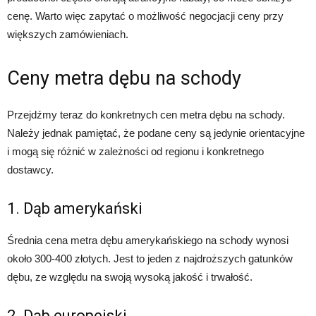
cenę. Warto więc zapytać o możliwość negocjacji ceny przy
większych zamówieniach.
Ceny metra dębu na schody
Przejdźmy teraz do konkretnych cen metra dębu na schody.
Należy jednak pamiętać, że podane ceny są jedynie orientacyjne
i mogą się różnić w zależności od regionu i konkretnego
dostawcy.
1. Dąb amerykański
Średnia cena metra dębu amerykańskiego na schody wynosi
około 300-400 złotych. Jest to jeden z najdroższych gatunków
dębu, ze względu na swoją wysoką jakość i trwałość.
2. Dąb europejski