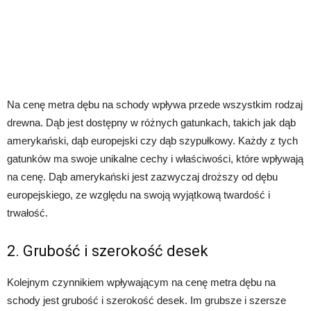
Na cenę metra dębu na schody wpływa przede wszystkim rodzaj
drewna. Dąb jest dostępny w różnych gatunkach, takich jak dąb
amerykański, dąb europejski czy dąb szypułkowy. Każdy z tych
gatunków ma swoje unikalne cechy i właściwości, które wpływają
na cenę. Dąb amerykański jest zazwyczaj droższy od dębu
europejskiego, ze względu na swoją wyjątkową twardość i
trwałość.
2. Grubość i szerokość desek
Kolejnym czynnikiem wpływającym na cenę metra dębu na
schody jest grubość i szerokość desek. Im grubsze i szersze