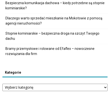
Bezpieczna komunikacja dachowa – kiedy potrzebne są stopnie
kominiarskie?
Dlaczego warto sprzedać mieszkanie na Mokotowie z pomocą
agencji nieruchomości?
Stopnie kominiarskie – bezpieczna droga na szczyt Twojego
dachu
Bramy przemysłowe i rolowane od Efaflex – nowoczesne
rozwiązania dla firm
Kategorie
Kategorie