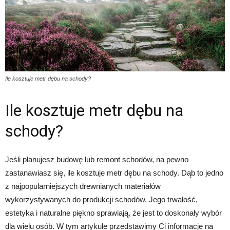
Ile kosztuje metr dębu na schody?
Ile kosztuje metr dębu na
schody?
Jeśli planujesz budowę lub remont schodów, na pewno
zastanawiasz się, ile kosztuje metr dębu na schody. Dąb to jedno
z najpopularniejszych drewnianych materiałów
wykorzystywanych do produkcji schodów. Jego trwałość,
estetyka i naturalne piękno sprawiają, że jest to doskonały wybór
dla wielu osób. W tym artykule przedstawimy Ci informacje na