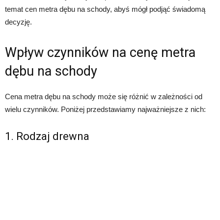
temat cen metra dębu na schody, abyś mógł podjąć świadomą
decyzję.
Wpływ czynników na cenę metra
dębu na schody
Cena metra dębu na schody może się różnić w zależności od
wielu czynników. Poniżej przedstawiamy najważniejsze z nich:
1. Rodzaj drewna