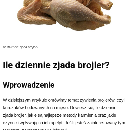
Ile dziennie zjada brojler?
Ile dziennie zjada brojler?
Wprowadzenie
W dzisiejszym artykule omówimy temat żywienia brojlerów, czyli
kurczaków hodowanych na mięso. Dowiesz się, ile dziennie
zjada brojler, jakie są najlepsze metody karmienia oraz jakie
czynniki wpływają na ich apetyt. Jeśli jesteś zainteresowany tym