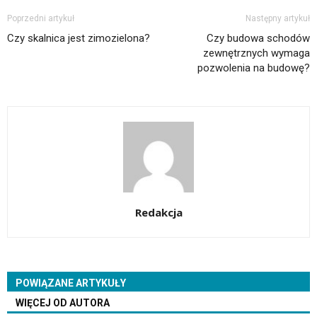
Poprzedni artykuł
Następny artykuł
Czy skalnica jest zimozielona?
Czy budowa schodów
zewnętrznych wymaga
pozwolenia na budowę?
Redakcja
POWIĄZANE ARTYKUŁY
WIĘCEJ OD AUTORA