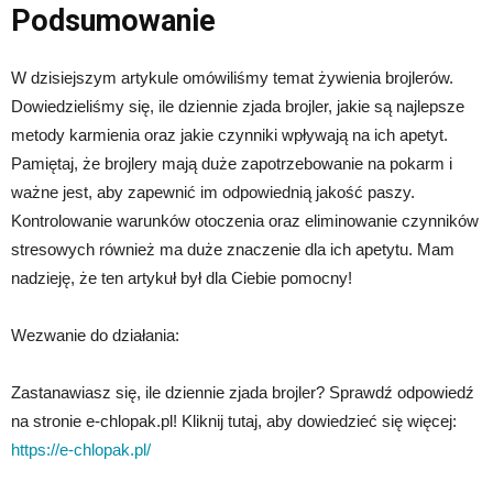
Podsumowanie
W dzisiejszym artykule omówiliśmy temat żywienia brojlerów.
Dowiedzieliśmy się, ile dziennie zjada brojler, jakie są najlepsze
metody karmienia oraz jakie czynniki wpływają na ich apetyt.
Pamiętaj, że brojlery mają duże zapotrzebowanie na pokarm i
ważne jest, aby zapewnić im odpowiednią jakość paszy.
Kontrolowanie warunków otoczenia oraz eliminowanie czynników
stresowych również ma duże znaczenie dla ich apetytu. Mam
nadzieję, że ten artykuł był dla Ciebie pomocny!
Wezwanie do działania:
Zastanawiasz się, ile dziennie zjada brojler? Sprawdź odpowiedź
na stronie e-chlopak.pl! Kliknij tutaj, aby dowiedzieć się więcej:
https://e-chlopak.pl/