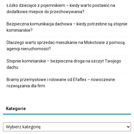
Łóżko dziecięce z pojemnikiem – kiedy warto postawić na
dodatkowe miejsce do przechowywania?
Bezpieczna komunikacja dachowa – kiedy potrzebne są stopnie
kominiarskie?
Dlaczego warto sprzedać mieszkanie na Mokotowie z pomocą
agencji nieruchomości?
Stopnie kominiarskie – bezpieczna droga na szczyt Twojego
dachu
Bramy przemysłowe i rolowane od Efaflex – nowoczesne
rozwiązania dla firm
Kategorie
Kategorie