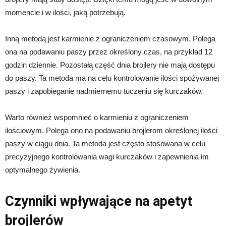
momencie i w ilości, jaką potrzebują.
Inną metodą jest karmienie z ograniczeniem czasowym. Polega
ona na podawaniu paszy przez określony czas, na przykład 12
godzin dziennie. Pozostałą część dnia brojlery nie mają dostępu
do paszy. Ta metoda ma na celu kontrolowanie ilości spożywanej
paszy i zapobieganie nadmiernemu tuczeniu się kurczaków.
Warto również wspomnieć o karmieniu z ograniczeniem
ilościowym. Polega ono na podawaniu brojlerom określonej ilości
paszy w ciągu dnia. Ta metoda jest często stosowana w celu
precyzyjnego kontrolowania wagi kurczaków i zapewnienia im
optymalnego żywienia.
Czynniki wpływające na apetyt
brojlerów