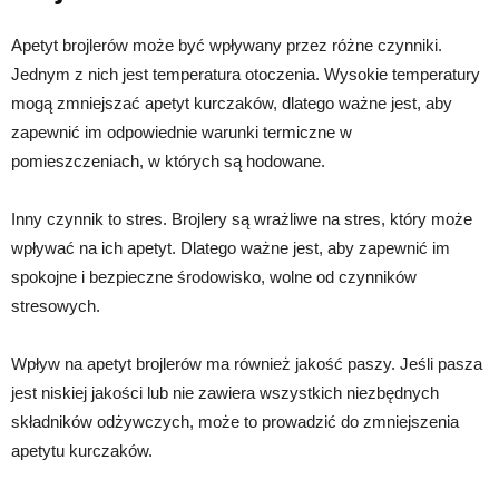
Apetyt brojlerów może być wpływany przez różne czynniki.
Jednym z nich jest temperatura otoczenia. Wysokie temperatury
mogą zmniejszać apetyt kurczaków, dlatego ważne jest, aby
zapewnić im odpowiednie warunki termiczne w
pomieszczeniach, w których są hodowane.
Inny czynnik to stres. Brojlery są wrażliwe na stres, który może
wpływać na ich apetyt. Dlatego ważne jest, aby zapewnić im
spokojne i bezpieczne środowisko, wolne od czynników
stresowych.
Wpływ na apetyt brojlerów ma również jakość paszy. Jeśli pasza
jest niskiej jakości lub nie zawiera wszystkich niezbędnych
składników odżywczych, może to prowadzić do zmniejszenia
apetytu kurczaków.