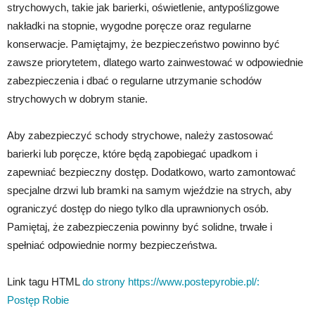
strychowych, takie jak barierki, oświetlenie, antypoślizgowe
nakładki na stopnie, wygodne poręcze oraz regularne
konserwacje. Pamiętajmy, że bezpieczeństwo powinno być
zawsze priorytetem, dlatego warto zainwestować w odpowiednie
zabezpieczenia i dbać o regularne utrzymanie schodów
strychowych w dobrym stanie.
Aby zabezpieczyć schody strychowe, należy zastosować
barierki lub poręcze, które będą zapobiegać upadkom i
zapewniać bezpieczny dostęp. Dodatkowo, warto zamontować
specjalne drzwi lub bramki na samym wjeździe na strych, aby
ograniczyć dostęp do niego tylko dla uprawnionych osób.
Pamiętaj, że zabezpieczenia powinny być solidne, trwałe i
spełniać odpowiednie normy bezpieczeństwa.
Link tagu HTML
do strony https://www.postepyrobie.pl/:
Postęp Robie