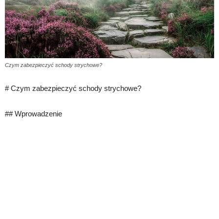
Czym zabezpieczyć schody strychowe?
# Czym zabezpieczyć schody strychowe?
## Wprowadzenie