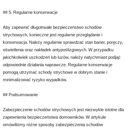
## 5. Regularne konserwacje
Aby zapewnić długotrwałe bezpieczeństwo schodów
strychowych, konieczne jest regularne przeglądanie i
konserwacja. Należy regularnie sprawdzać stan barier, poręczy,
oświetlenia oraz nakładek antypoślizgowych. W przypadku
jakichkolwiek uszkodzeń lub luzów, należy natychmiast podjąć
odpowiednie działania naprawcze. Regularne konserwacje
pomogą utrzymać schody strychowe w dobrym stanie i
minimalizować ryzyko wypadków.
## Podsumowanie
Zabezpieczenie schodów strychowych jest niezwykle istotne dla
zapewnienia bezpieczeństwa domowników. W artykule
omówiliśmy różne sposoby zabezpieczenia schodów