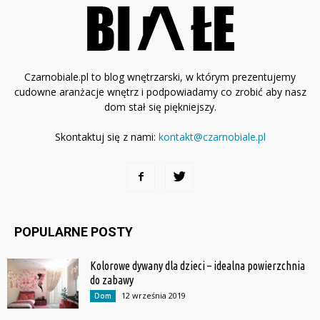
Czarnobiale.pl to blog wnętrzarski, w którym prezentujemy
cudowne aranżacje wnętrz i podpowiadamy co zrobić aby nasz
dom stał się piękniejszy.
Skontaktuj się z nami:
kontakt@czarnobiale.pl
POPULARNE POSTY
Kolorowe dywany dla dzieci – idealna powierzchnia
do zabawy
12 września 2019
Dom