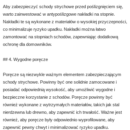
Aby zabezpieczyć schody strychowe przed poślizgnięciem się,
warto zainwestować w antypoślizgowe nakładki na stopnie.
Nakładki te są wykonane z materiałów o wysokiej przyczepności,
co minimalizuje ryzyko upadku. Nakładki można łatwo
zamontować na stopniach schodów, zapewniając dodatkową
ochronę dla domowników.
## 4. Wygodne poręcze
Poręcze są niezwykle ważnym elementem zabezpieczającym
schody strychowe. Powinny być one solidnie zamocowane i
posiadać odpowiednią wysokość, aby umożliwić wygodne i
bezpieczne korzystanie z schodów. Poręcze powinny być
również wykonane z wytrzymałych materiałów, takich jak stal
nierdzewna lub drewno, aby zapewnić ich trwałość. Ważne jest
również, aby poręcze były odpowiednio wyprofilowane, aby
zapewnić pewny chwyt i minimalizować ryzyko upadku.