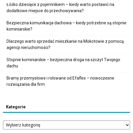
Łóżko dziecięce z pojemnikiem – kiedy warto postawić na
dodatkowe miejsce do przechowywania?
Bezpieczna komunikacja dachowa – kiedy potrzebne są stopnie
kominiarskie?
Dlaczego warto sprzedać mieszkanie na Mokotowie z pomocą
agencji nieruchomości?
Stopnie kominiarskie – bezpieczna droga na szczyt Twojego
dachu
Bramy przemysłowe i rolowane od Efaflex – nowoczesne
rozwiązania dla firm
Kategorie
Kategorie