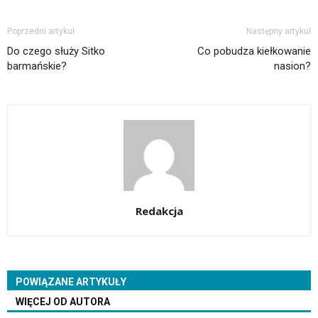
Poprzedni artykuł
Następny artykuł
Do czego służy Sitko
Co pobudza kiełkowanie
barmańskie?
nasion?
Redakcja
POWIĄZANE ARTYKUŁY
WIĘCEJ OD AUTORA