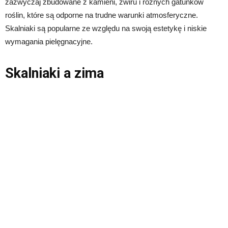
zazwyczaj zbudowane z kamieni, żwiru i różnych gatunków
roślin, które są odporne na trudne warunki atmosferyczne.
Skalniaki są popularne ze względu na swoją estetykę i niskie
wymagania pielęgnacyjne.
Skalniaki a zima