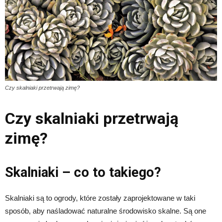
Czy skalniaki przetrwają zimę?
Czy skalniaki przetrwają
zimę?
Skalniaki – co to takiego?
Skalniaki są to ogrody, które zostały zaprojektowane w taki
sposób, aby naśladować naturalne środowisko skalne. Są one