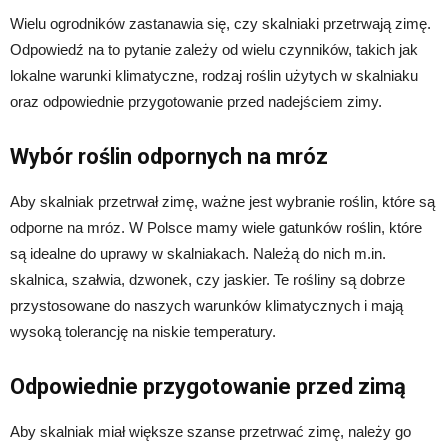
Wielu ogrodników zastanawia się, czy skalniaki przetrwają zimę.
Odpowiedź na to pytanie zależy od wielu czynników, takich jak
lokalne warunki klimatyczne, rodzaj roślin użytych w skalniaku
oraz odpowiednie przygotowanie przed nadejściem zimy.
Wybór roślin odpornych na mróz
Aby skalniak przetrwał zimę, ważne jest wybranie roślin, które są
odporne na mróz. W Polsce mamy wiele gatunków roślin, które
są idealne do uprawy w skalniakach. Należą do nich m.in.
skalnica, szałwia, dzwonek, czy jaskier. Te rośliny są dobrze
przystosowane do naszych warunków klimatycznych i mają
wysoką tolerancję na niskie temperatury.
Odpowiednie przygotowanie przed zimą
Aby skalniak miał większe szanse przetrwać zimę, należy go