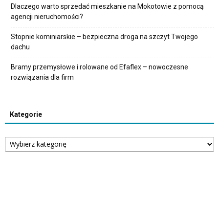
Dlaczego warto sprzedać mieszkanie na Mokotowie z pomocą
agencji nieruchomości?
Stopnie kominiarskie – bezpieczna droga na szczyt Twojego
dachu
Bramy przemysłowe i rolowane od Efaflex – nowoczesne
rozwiązania dla firm
Kategorie
Kategorie