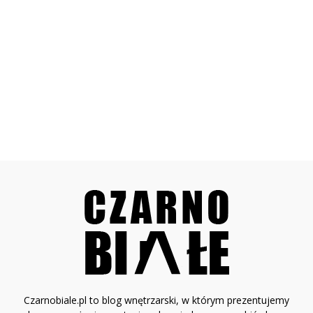
Czarnobiale.pl to blog wnętrzarski, w którym prezentujemy