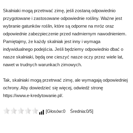
Skalniaki mogą przetrwać zimę, jeśli zostaną odpowiednio
przygotowane i zastosowane odpowiednie rośliny. Ważne jest
wybranie gatunków roślin, które są odporne na mróz oraz
odpowiednie zabezpieczenie przed nadmiernym nawodnieniem.
Pamiętajmy, że każdy skalniak jest inny i wymaga
indywidualnego podejścia. Jeśli będziemy odpowiednio dbać o
nasze skalniaki, będą one cieszyć nasze oczy przez wiele lat,
nawet w trudnych warunkach zimowych.
Tak, skalniaki mogą przetrwać zimę, ale wymagają odpowiedniej
ochrony. Aby dowiedzieć się więcej, odwiedź stronę
https://www.e-kredytowanie.pl/.
[Głosów:0 Średnia:0/5]