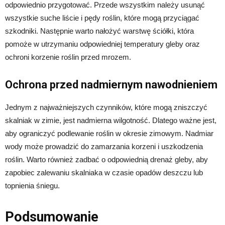
odpowiednio przygotować. Przede wszystkim należy usunąć
wszystkie suche liście i pędy roślin, które mogą przyciągać
szkodniki. Następnie warto nałożyć warstwę ściółki, która
pomoże w utrzymaniu odpowiedniej temperatury gleby oraz
ochroni korzenie roślin przed mrozem.
Ochrona przed nadmiernym nawodnieniem
Jednym z najważniejszych czynników, które mogą zniszczyć
skalniak w zimie, jest nadmierna wilgotność. Dlatego ważne jest,
aby ograniczyć podlewanie roślin w okresie zimowym. Nadmiar
wody może prowadzić do zamarzania korzeni i uszkodzenia
roślin. Warto również zadbać o odpowiednią drenaż gleby, aby
zapobiec zalewaniu skalniaka w czasie opadów deszczu lub
topnienia śniegu.
Podsumowanie