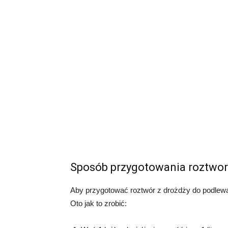
Sposób przygotowania roztwor
Aby przygotować roztwór z drożdży do podlewan
Oto jak to zrobić: