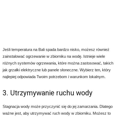
Jeśli temperatura na Bali spada bardzo nisko, możesz również
zainstalować ogrzewanie w zbiorniku na wodę. Istnieje wiele
różnych systemów ogrzewania, które można zastosować, takich
jak grzałki elektryczne lub panele słoneczne. Wybierz ten, który
najlepiej odpowiada Twoim potrzebom i warunkom lokalnym.
3. Utrzymywanie ruchu wody
Stagnacja wody może przyczynić się do jej zamarzania. Dlatego
ważne jest, aby utrzymywać ruch wody w zbiorniku. Możesz to