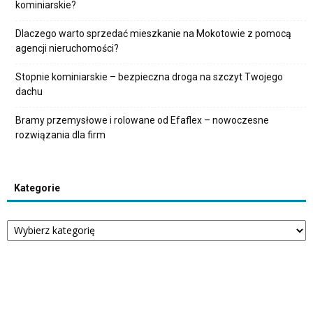
kominiarskie?
Dlaczego warto sprzedać mieszkanie na Mokotowie z pomocą
agencji nieruchomości?
Stopnie kominiarskie – bezpieczna droga na szczyt Twojego
dachu
Bramy przemysłowe i rolowane od Efaflex – nowoczesne
rozwiązania dla firm
Kategorie
Kategorie