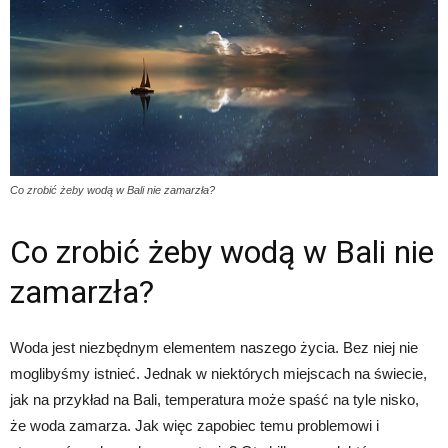
Co zrobić żeby wodą w Bali nie zamarzła?
Co zrobić żeby wodą w Bali nie
zamarzła?
Woda jest niezbędnym elementem naszego życia. Bez niej nie
moglibyśmy istnieć. Jednak w niektórych miejscach na świecie,
jak na przykład na Bali, temperatura może spaść na tyle nisko,
że woda zamarza. Jak więc zapobiec temu problemowi i