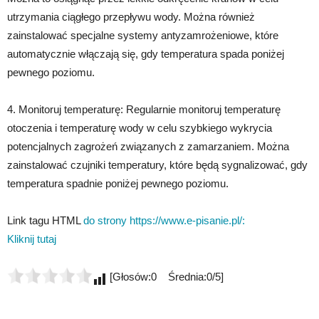
utrzymania ciągłego przepływu wody. Można również
zainstalować specjalne systemy antyzamrożeniowe, które
automatycznie włączają się, gdy temperatura spada poniżej
pewnego poziomu.
4. Monitoruj temperaturę: Regularnie monitoruj temperaturę
otoczenia i temperaturę wody w celu szybkiego wykrycia
potencjalnych zagrożeń związanych z zamarzaniem. Można
zainstalować czujniki temperatury, które będą sygnalizować, gdy
temperatura spadnie poniżej pewnego poziomu.
Link tagu HTML
do strony https://www.e-pisanie.pl/:
Kliknij tutaj
[Głosów:0 Średnia:0/5]