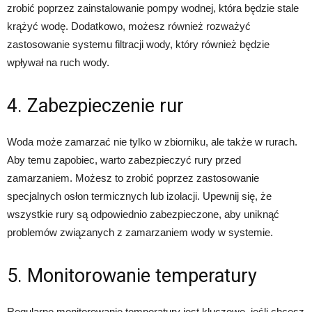
zrobić poprzez zainstalowanie pompy wodnej, która będzie stale
krążyć wodę. Dodatkowo, możesz również rozważyć
zastosowanie systemu filtracji wody, który również będzie
wpływał na ruch wody.
4. Zabezpieczenie rur
Woda może zamarzać nie tylko w zbiorniku, ale także w rurach.
Aby temu zapobiec, warto zabezpieczyć rury przed
zamarzaniem. Możesz to zrobić poprzez zastosowanie
specjalnych osłon termicznych lub izolacji. Upewnij się, że
wszystkie rury są odpowiednio zabezpieczone, aby uniknąć
problemów związanych z zamarzaniem wody w systemie.
5. Monitorowanie temperatury
Regularne monitorowanie temperatury jest kluczowe, jeśli chcesz