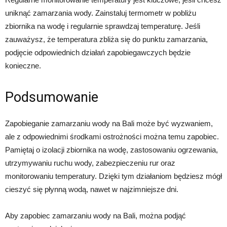
uniknąć zamarzania wody. Zainstaluj termometr w pobliżu
zbiornika na wodę i regularnie sprawdzaj temperaturę. Jeśli
zauważysz, że temperatura zbliża się do punktu zamarzania,
podjęcie odpowiednich działań zapobiegawczych będzie
konieczne.
Podsumowanie
Zapobieganie zamarzaniu wody na Bali może być wyzwaniem,
ale z odpowiednimi środkami ostrożności można temu zapobiec.
Pamiętaj o izolacji zbiornika na wodę, zastosowaniu ogrzewania,
utrzymywaniu ruchu wody, zabezpieczeniu rur oraz
monitorowaniu temperatury. Dzięki tym działaniom będziesz mógł
cieszyć się płynną wodą, nawet w najzimniejsze dni.
Aby zapobiec zamarzaniu wody na Bali, można podjąć