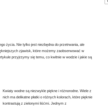
życia. Nie tylko jest niezbędna do przetrwania, ale
jpiękniejszych zjawisk, które możemy zaobserwować w
rtykule przyjrzymy się temu, co kwitnie w wodzie i jakie są
Kwiaty wodne są niezwykle piękne i różnorodne. Wiele z
nich ma delikatne płatki o różnych kolorach, które pięknie
kontrastują z zielonymi liśćmi. Jednym z