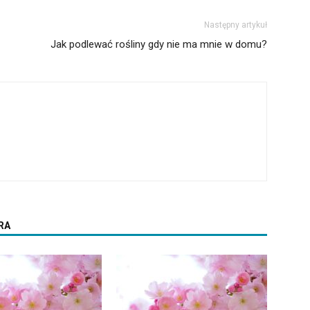
Następny artykuł
Jak podlewać rośliny gdy nie ma mnie w domu?
RA