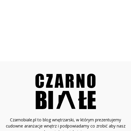
Czarnobiale.pl to blog wnętrzarski, w którym prezentujemy
cudowne aranżacje wnętrz i podpowiadamy co zrobić aby nasz