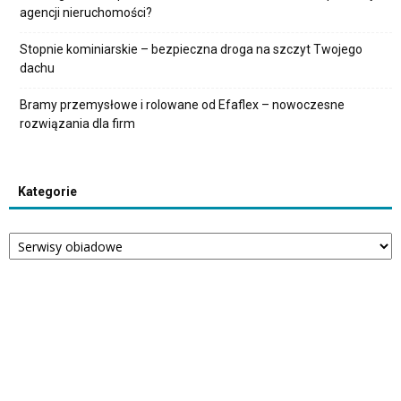
agencji nieruchomości?
Stopnie kominiarskie – bezpieczna droga na szczyt Twojego
dachu
Bramy przemysłowe i rolowane od Efaflex – nowoczesne
rozwiązania dla firm
Kategorie
Kategorie