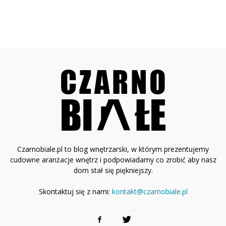
Czarnobiale.pl to blog wnętrzarski, w którym prezentujemy
cudowne aranżacje wnętrz i podpowiadamy co zrobić aby nasz
dom stał się piękniejszy.
Skontaktuj się z nami:
kontakt@czarnobiale.pl