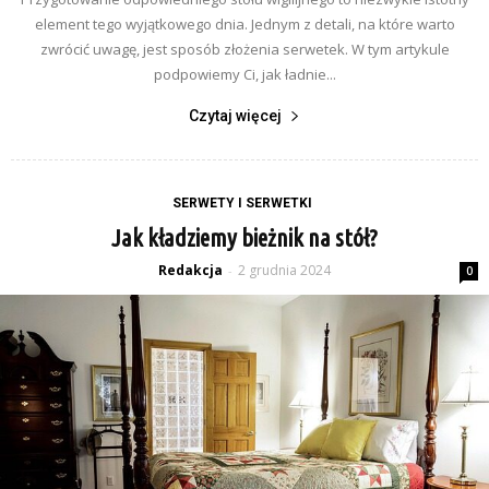
element tego wyjątkowego dnia. Jednym z detali, na które warto
zwrócić uwagę, jest sposób złożenia serwetek. W tym artykule
podpowiemy Ci, jak ładnie...
Czytaj więcej
SERWETY I SERWETKI
Jak kładziemy bieżnik na stół?
Redakcja
2 grudnia 2024
-
0