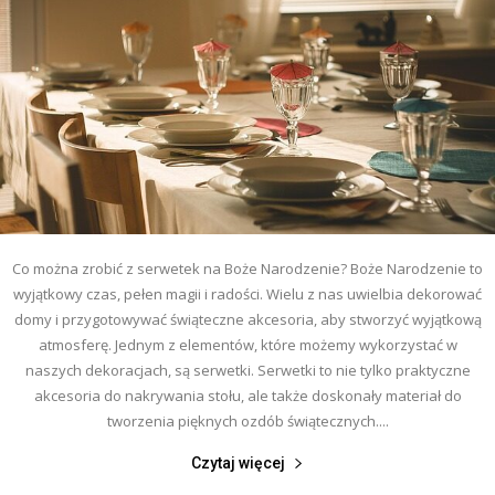
Co można zrobić z serwetek na Boże Narodzenie? Boże Narodzenie to
wyjątkowy czas, pełen magii i radości. Wielu z nas uwielbia dekorować
domy i przygotowywać świąteczne akcesoria, aby stworzyć wyjątkową
atmosferę. Jednym z elementów, które możemy wykorzystać w
naszych dekoracjach, są serwetki. Serwetki to nie tylko praktyczne
akcesoria do nakrywania stołu, ale także doskonały materiał do
tworzenia pięknych ozdób świątecznych....
Czytaj więcej