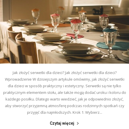
Jak złożyć serwetki dla dzieci? Jak złożyć serwetki dla dzieci?
Wprowadzenie W dzisiejszym artykule omówimy, jak złożyć serwetki
dla dzieci w sposób praktyczny i estetyczny. Serwetki są nie tylko
praktycznym elementem stołu, ale także mogą dodać uroku i koloru do
każdego posiłku. Dlatego warto wiedzieć, jak je odpowiednio złożyć,
aby stworzyć przyjemną atmosferę podczas rodzinnych spotkań czy
przyjęć dla najmłodszych. Krok 1: Wybierz...
Czytaj więcej