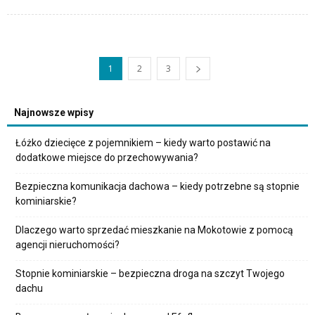
1
2
3
Najnowsze wpisy
Łóżko dziecięce z pojemnikiem – kiedy warto postawić na
dodatkowe miejsce do przechowywania?
Bezpieczna komunikacja dachowa – kiedy potrzebne są stopnie
kominiarskie?
Dlaczego warto sprzedać mieszkanie na Mokotowie z pomocą
agencji nieruchomości?
Stopnie kominiarskie – bezpieczna droga na szczyt Twojego
dachu