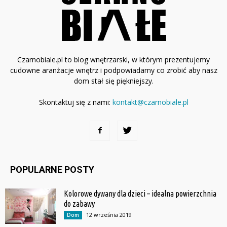
Czarnobiale.pl to blog wnętrzarski, w którym prezentujemy
cudowne aranżacje wnętrz i podpowiadamy co zrobić aby nasz
dom stał się piękniejszy.
Skontaktuj się z nami:
kontakt@czarnobiale.pl
POPULARNE POSTY
Kolorowe dywany dla dzieci – idealna powierzchnia
do zabawy
12 września 2019
Dom