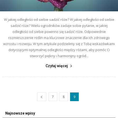
W jakiej odległości od siebie sadzić róże? W jakiej odległości od siebie
sadzić róże? Wielu ogrodników zadaje sobie pytanie, w jakiej
odległości od siebie powinno się sadzić róże. Odpowiednie
rozmieszczenie roślin ma kluczowe znaczenie dla ich zdrowego
wzrostu i rozwoju. W tym artykule podzielimy się z Tobą wskazówkami
dotyczącymi optymalnej odległości między różami, aby pomóc Ci
stworzyć piękny i harmonijny ogród...
Czytaj więcej
7
8
9
Najnowsze wpisy