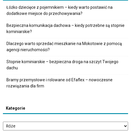
Łóżko dziecięce z pojemnikiem – kiedy warto postawić na
dodatkowe miejsce do przechowywania?
Bezpieczna komunikacja dachowa – kiedy potrzebne są stopnie
kominiarskie?
Dlaczego warto sprzedać mieszkanie na Mokotowie z pomocą
agencji nieruchomości?
Stopnie kominiarskie – bezpieczna droga na szczyt Twojego
dachu
Bramy przemysłowe i rolowane od Efaflex – nowoczesne
rozwiązania dla firm
Kategorie
Kategorie