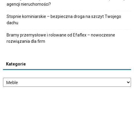
agencji nieruchomości?
Stopnie kominiarskie – bezpieczna droga na szczyt Twojego
dachu
Bramy przemysłowe i rolowane od Efaflex – nowoczesne
rozwiązania dla firm
Kategorie
Kategorie