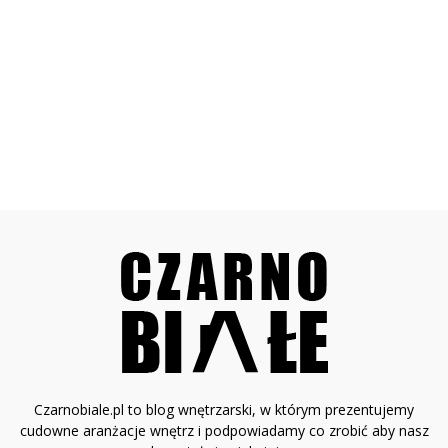
Czarnobiale.pl to blog wnętrzarski, w którym prezentujemy
cudowne aranżacje wnętrz i podpowiadamy co zrobić aby nasz