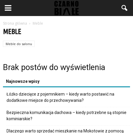
Strona główna
Meble
MEBLE
Meble do salonu
Brak postów do wyświetlenia
Najnowsze wpisy
Łóżko dziecięce z pojemnikiem – kiedy warto postawić na
dodatkowe miejsce do przechowywania?
Bezpieczna komunikacja dachowa – kiedy potrzebne są stopnie
kominiarskie?
Dlaczego warto sprzedać mieszkanie na Mokotowie z pomocą