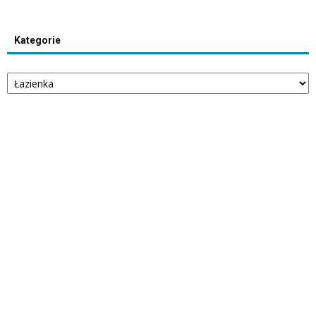
Kategorie
Kategorie