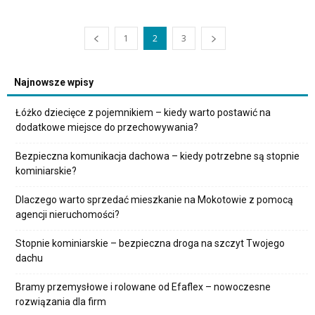
1
2
3
Najnowsze wpisy
Łóżko dziecięce z pojemnikiem – kiedy warto postawić na
dodatkowe miejsce do przechowywania?
Bezpieczna komunikacja dachowa – kiedy potrzebne są stopnie
kominiarskie?
Dlaczego warto sprzedać mieszkanie na Mokotowie z pomocą
agencji nieruchomości?
Stopnie kominiarskie – bezpieczna droga na szczyt Twojego
dachu
Bramy przemysłowe i rolowane od Efaflex – nowoczesne
rozwiązania dla firm