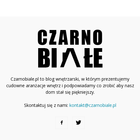
Czarnobiale.pl to blog wnętrzarski, w którym prezentujemy
cudowne aranżacje wnętrz i podpowiadamy co zrobić aby nasz
dom stał się piękniejszy.
Skontaktuj się z nami:
kontakt@czarnobiale.pl