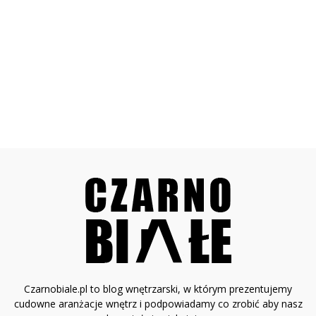
Czarnobiale.pl to blog wnętrzarski, w którym prezentujemy
cudowne aranżacje wnętrz i podpowiadamy co zrobić aby nasz