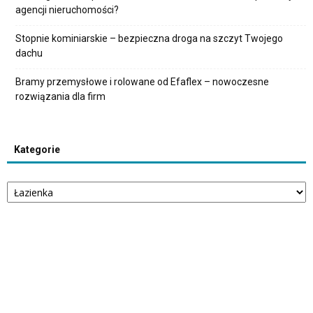
agencji nieruchomości?
Stopnie kominiarskie – bezpieczna droga na szczyt Twojego
dachu
Bramy przemysłowe i rolowane od Efaflex – nowoczesne
rozwiązania dla firm
Kategorie
Kategorie