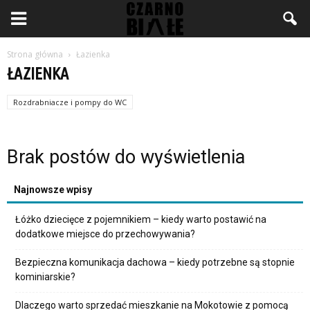
Strona główna
Łazienka
ŁAZIENKA
Rozdrabniacze i pompy do WC
Brak postów do wyświetlenia
Najnowsze wpisy
Łóżko dziecięce z pojemnikiem – kiedy warto postawić na
dodatkowe miejsce do przechowywania?
Bezpieczna komunikacja dachowa – kiedy potrzebne są stopnie
kominiarskie?
Dlaczego warto sprzedać mieszkanie na Mokotowie z pomocą