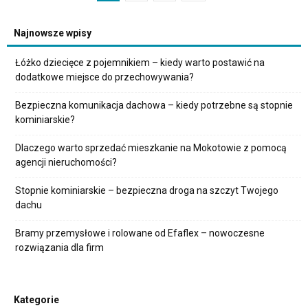
Najnowsze wpisy
Łóżko dziecięce z pojemnikiem – kiedy warto postawić na
dodatkowe miejsce do przechowywania?
Bezpieczna komunikacja dachowa – kiedy potrzebne są stopnie
kominiarskie?
Dlaczego warto sprzedać mieszkanie na Mokotowie z pomocą
agencji nieruchomości?
Stopnie kominiarskie – bezpieczna droga na szczyt Twojego
dachu
Bramy przemysłowe i rolowane od Efaflex – nowoczesne
rozwiązania dla firm
Kategorie