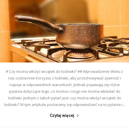
# Czy można włożyć wrzątek do lodówki? ## Wprowadzenie Wielu z
nas codziennie korzysta z lodówki, aby przechowywać żywność i
napoje w odpowiednich warunkach. Jednak pojawiają się różne
pytania dotyczące tego, co można i czego nie można wkładać do
lodówki. Jednym z takich pytań jest: czy można włożyć wrzątek do
lodówki? W tym artykule postaramy się odpowiedzieć na to pytanie i...
Czytaj więcej