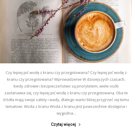
Czy lepiej pić wodę z kranu czy przegotowana? Czy lepiej pić wodę z
kranu czy przegotowana? Wprowadzenie W dzisiejszych czasach,
kiedy zdrowie i bezpieczeństwo są priorytetem, wiele osób
zastanawia się, czy lepiej pić wodę z kranu czy przegotowaną. Oba te
źródła mają swoje zalety i wady, dlatego warto bliżej przyjrzeć się temu
tematowi. Woda z kranu Woda z kranu jest powszechnie dostępna i
wygodna...
Czytaj więcej