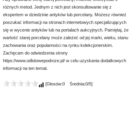
różnych metod. Jednym z nich jest skonsultowanie się z
ekspertem w dziedzinie antyków lub porcelany. Możesz również
poszukać informacji na stronach internetowych specjalizujących
się w wycenie antyków lub na portalach aukcyjnych. Pamiętaj, że
wartość starej porcelany może zależeć od jej marki, wieku, stanu
zachowania oraz popularności na rynku kolekcjonerskim.
Zachęcam do odwiedzenia strony
https://www.odlotowepodroze.pl/ w celu uzyskania dodatkowych
informacji na ten temat.
[Głosów:0 Średnia:0/5]