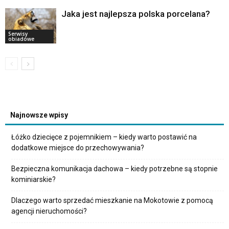
Jaka jest najlepsza polska porcelana?
Serwisy
obiadowe
Najnowsze wpisy
Łóżko dziecięce z pojemnikiem – kiedy warto postawić na
dodatkowe miejsce do przechowywania?
Bezpieczna komunikacja dachowa – kiedy potrzebne są stopnie
kominiarskie?
Dlaczego warto sprzedać mieszkanie na Mokotowie z pomocą
agencji nieruchomości?