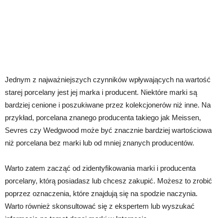
Jednym z najważniejszych czynników wpływających na wartość
starej porcelany jest jej marka i producent. Niektóre marki są
bardziej cenione i poszukiwane przez kolekcjonerów niż inne. Na
przykład, porcelana znanego producenta takiego jak Meissen,
Sevres czy Wedgwood może być znacznie bardziej wartościowa
niż porcelana bez marki lub od mniej znanych producentów.
Warto zatem zacząć od zidentyfikowania marki i producenta
porcelany, którą posiadasz lub chcesz zakupić. Możesz to zrobić
poprzez oznaczenia, które znajdują się na spodzie naczynia.
Warto również skonsultować się z ekspertem lub wyszukać