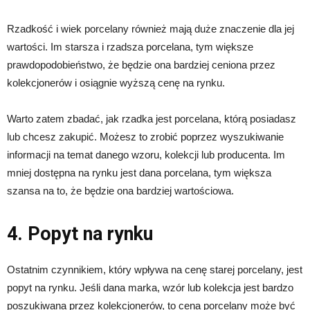
Rzadkość i wiek porcelany również mają duże znaczenie dla jej
wartości. Im starsza i rzadsza porcelana, tym większe
prawdopodobieństwo, że będzie ona bardziej ceniona przez
kolekcjonerów i osiągnie wyższą cenę na rynku.
Warto zatem zbadać, jak rzadka jest porcelana, którą posiadasz
lub chcesz zakupić. Możesz to zrobić poprzez wyszukiwanie
informacji na temat danego wzoru, kolekcji lub producenta. Im
mniej dostępna na rynku jest dana porcelana, tym większa
szansa na to, że będzie ona bardziej wartościowa.
4. Popyt na rynku
Ostatnim czynnikiem, który wpływa na cenę starej porcelany, jest
popyt na rynku. Jeśli dana marka, wzór lub kolekcja jest bardzo
poszukiwana przez kolekcjonerów, to cena porcelany może być