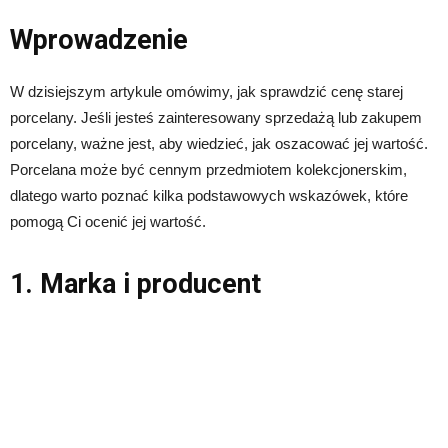
Wprowadzenie
W dzisiejszym artykule omówimy, jak sprawdzić cenę starej
porcelany. Jeśli jesteś zainteresowany sprzedażą lub zakupem
porcelany, ważne jest, aby wiedzieć, jak oszacować jej wartość.
Porcelana może być cennym przedmiotem kolekcjonerskim,
dlatego warto poznać kilka podstawowych wskazówek, które
pomogą Ci ocenić jej wartość.
1. Marka i producent