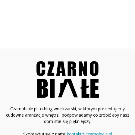
Czarnobiale.pl to blog wnętrzarski, w którym prezentujemy
cudowne aranżacje wnętrz i podpowiadamy co zrobić aby nasz
dom stał się piękniejszy.
Skontaktuj się z nami:
kontakt@czarnobiale.pl