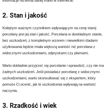
informacje na temat danej marki w Internecie.
2. Stan i jakość
Kolejnym ważnym czynnikiem wpływającym na cenę starej
porcelany jest jej stan i jakość. Porcelana w doskładnym stanie,
bez uszkodzeń, z kompletnym wzorem i niewielkimi śladami
użytkowania będzie miała większą wartość niż porcelana z
widocznymi uszkodzeniami, odpryskami czy plamami.
Warto dokładnie przyjrzeć się porcelanie i sprawdzić, czy nie ma
żadnych uszkodzeń. Jeśli posiadasz porcelanę z widocznymi
uszkodzeniami, warto skonsultować się z ekspertem, który
pomoże Ci ocenić, jak te uszkodzenia wpływają na wartość
naczynia.
3. Rzadkość i wiek