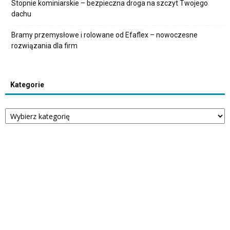
Stopnie kominiarskie – bezpieczna droga na szczyt Twojego
dachu
Bramy przemysłowe i rolowane od Efaflex – nowoczesne
rozwiązania dla firm
Kategorie
Kategorie