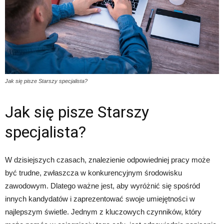
Jak się pisze Starszy specjalista?
Jak się pisze Starszy
specjalista?
W dzisiejszych czasach, znalezienie odpowiedniej pracy może
być trudne, zwłaszcza w konkurencyjnym środowisku
zawodowym. Dlatego ważne jest, aby wyróżnić się spośród
innych kandydatów i zaprezentować swoje umiejętności w
najlepszym świetle. Jednym z kluczowych czynników, który