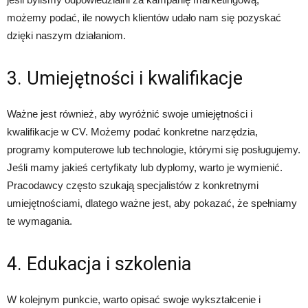
możemy podać, ile nowych klientów udało nam się pozyskać
dzięki naszym działaniom.
3. Umiejętności i kwalifikacje
Ważne jest również, aby wyróżnić swoje umiejętności i
kwalifikacje w CV. Możemy podać konkretne narzędzia,
programy komputerowe lub technologie, którymi się posługujemy.
Jeśli mamy jakieś certyfikaty lub dyplomy, warto je wymienić.
Pracodawcy często szukają specjalistów z konkretnymi
umiejętnościami, dlatego ważne jest, aby pokazać, że spełniamy
te wymagania.
4. Edukacja i szkolenia
W kolejnym punkcie, warto opisać swoje wykształcenie i