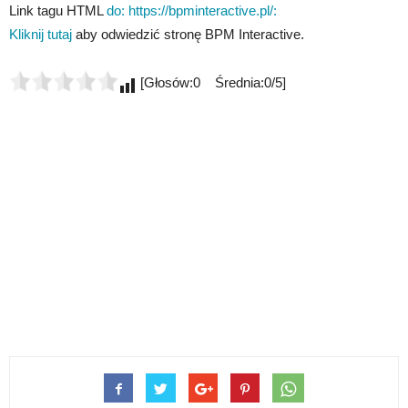
Link tagu HTML
do: https://bpminteractive.pl/:
Kliknij tutaj
aby odwiedzić stronę BPM Interactive.
[Głosów:0 Średnia:0/5]