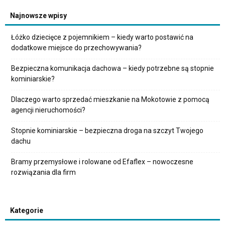
Najnowsze wpisy
Łóżko dziecięce z pojemnikiem – kiedy warto postawić na
dodatkowe miejsce do przechowywania?
Bezpieczna komunikacja dachowa – kiedy potrzebne są stopnie
kominiarskie?
Dlaczego warto sprzedać mieszkanie na Mokotowie z pomocą
agencji nieruchomości?
Stopnie kominiarskie – bezpieczna droga na szczyt Twojego
dachu
Bramy przemysłowe i rolowane od Efaflex – nowoczesne
rozwiązania dla firm
Kategorie