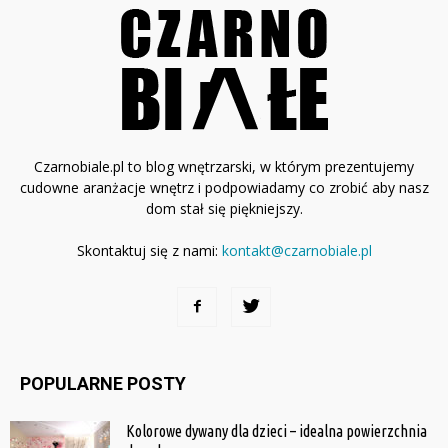
Czarnobiale.pl to blog wnętrzarski, w którym prezentujemy
cudowne aranżacje wnętrz i podpowiadamy co zrobić aby nasz
dom stał się piękniejszy.
Skontaktuj się z nami:
kontakt@czarnobiale.pl
POPULARNE POSTY
Kolorowe dywany dla dzieci – idealna powierzchnia