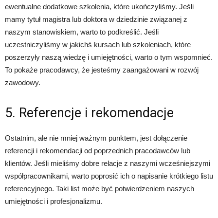
ewentualne dodatkowe szkolenia, które ukończyliśmy. Jeśli
mamy tytuł magistra lub doktora w dziedzinie związanej z
naszym stanowiskiem, warto to podkreślić. Jeśli
uczestniczyliśmy w jakichś kursach lub szkoleniach, które
poszerzyły naszą wiedzę i umiejętności, warto o tym wspomnieć.
To pokaże pracodawcy, że jesteśmy zaangażowani w rozwój
zawodowy.
5. Referencje i rekomendacje
Ostatnim, ale nie mniej ważnym punktem, jest dołączenie
referencji i rekomendacji od poprzednich pracodawców lub
klientów. Jeśli mieliśmy dobre relacje z naszymi wcześniejszymi
współpracownikami, warto poprosić ich o napisanie krótkiego listu
referencyjnego. Taki list może być potwierdzeniem naszych
umiejętności i profesjonalizmu.