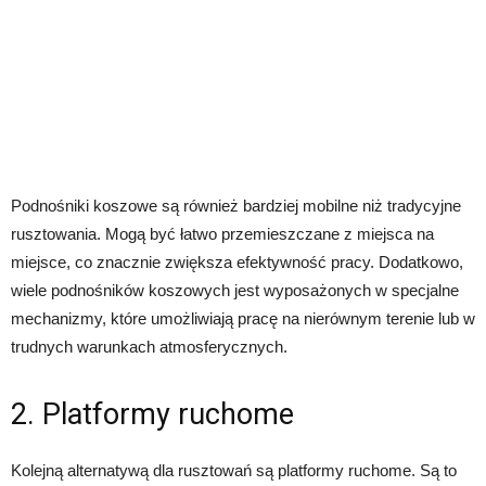
Podnośniki koszowe są również bardziej mobilne niż tradycyjne
rusztowania. Mogą być łatwo przemieszczane z miejsca na
miejsce, co znacznie zwiększa efektywność pracy. Dodatkowo,
wiele podnośników koszowych jest wyposażonych w specjalne
mechanizmy, które umożliwiają pracę na nierównym terenie lub w
trudnych warunkach atmosferycznych.
2. Platformy ruchome
Kolejną alternatywą dla rusztowań są platformy ruchome. Są to