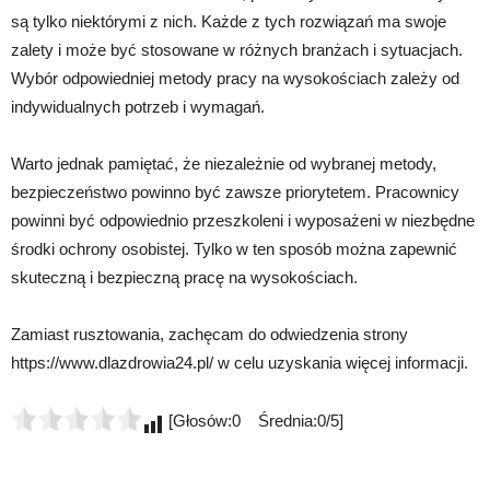
są tylko niektórymi z nich. Każde z tych rozwiązań ma swoje
zalety i może być stosowane w różnych branżach i sytuacjach.
Wybór odpowiedniej metody pracy na wysokościach zależy od
indywidualnych potrzeb i wymagań.
Warto jednak pamiętać, że niezależnie od wybranej metody,
bezpieczeństwo powinno być zawsze priorytetem. Pracownicy
powinni być odpowiednio przeszkoleni i wyposażeni w niezbędne
środki ochrony osobistej. Tylko w ten sposób można zapewnić
skuteczną i bezpieczną pracę na wysokościach.
Zamiast rusztowania, zachęcam do odwiedzenia strony
https://www.dlazdrowia24.pl/ w celu uzyskania więcej informacji.
[Głosów:0 Średnia:0/5]