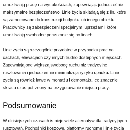
umożliwiają pracę na wysokościach, zapewniając jednocześnie
maksymalne bezpieczeństwo. Linie życia składają się z lin, które
są zamocowane do konstrukcji budynku lub innego obiektu.
Pracownicy są zabezpieczeni specjalnymi uprzężami, które
umożliwiają swobodne poruszanie się po linach.
Linie życia są szczególnie przydatne w przypadku prac na
dachach, elewacjach czy innych trudno dostępnych miejscach.
Zapewniają one większą swobodę ruchu niż tradycyjne
rusztowania i jednocześnie minimalizują ryzyko upadku. Linie
życia są również łatwe w montażu i demontażu, co znacznie
skraca czas potrzebny na przygotowanie miejsca pracy.
Podsumowanie
W dzisiejszych czasach istnieje wiele alternatyw dla tradycyjnych
rusztowań. Podnośniki koszowe, platformy ruchome i linie życia