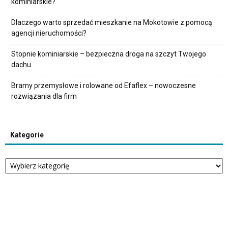
kominiarskie?
Dlaczego warto sprzedać mieszkanie na Mokotowie z pomocą
agencji nieruchomości?
Stopnie kominiarskie – bezpieczna droga na szczyt Twojego
dachu
Bramy przemysłowe i rolowane od Efaflex – nowoczesne
rozwiązania dla firm
Kategorie
Kategorie