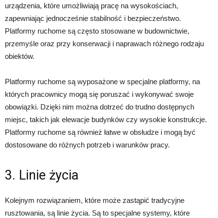
urządzenia, które umożliwiają pracę na wysokościach,
zapewniając jednocześnie stabilność i bezpieczeństwo.
Platformy ruchome są często stosowane w budownictwie,
przemyśle oraz przy konserwacji i naprawach różnego rodzaju
obiektów.
Platformy ruchome są wyposażone w specjalne platformy, na
których pracownicy mogą się poruszać i wykonywać swoje
obowiązki. Dzięki nim można dotrzeć do trudno dostępnych
miejsc, takich jak elewacje budynków czy wysokie konstrukcje.
Platformy ruchome są również łatwe w obsłudze i mogą być
dostosowane do różnych potrzeb i warunków pracy.
3. Linie życia
Kolejnym rozwiązaniem, które może zastąpić tradycyjne
rusztowania, są linie życia. Są to specjalne systemy, które