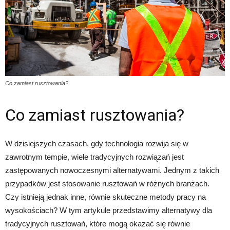
Co zamiast rusztowania?
Co zamiast rusztowania?
W dzisiejszych czasach, gdy technologia rozwija się w
zawrotnym tempie, wiele tradycyjnych rozwiązań jest
zastępowanych nowoczesnymi alternatywami. Jednym z takich
przypadków jest stosowanie rusztowań w różnych branżach.
Czy istnieją jednak inne, równie skuteczne metody pracy na
wysokościach? W tym artykule przedstawimy alternatywy dla
tradycyjnych rusztowań, które mogą okazać się równie