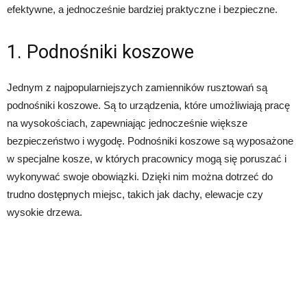
efektywne, a jednocześnie bardziej praktyczne i bezpieczne.
1. Podnośniki koszowe
Jednym z najpopularniejszych zamienników rusztowań są
podnośniki koszowe. Są to urządzenia, które umożliwiają pracę
na wysokościach, zapewniając jednocześnie większe
bezpieczeństwo i wygodę. Podnośniki koszowe są wyposażone
w specjalne kosze, w których pracownicy mogą się poruszać i
wykonywać swoje obowiązki. Dzięki nim można dotrzeć do
trudno dostępnych miejsc, takich jak dachy, elewacje czy
wysokie drzewa.